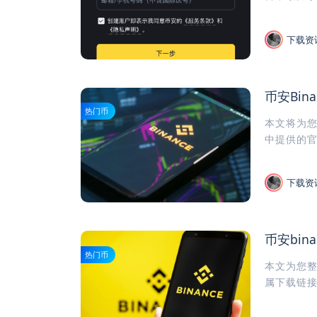
下载资
币安Bin
热门币
本文将为您
中提供的官
下载资
币安bin
热门币
本文为您整
属下载链接