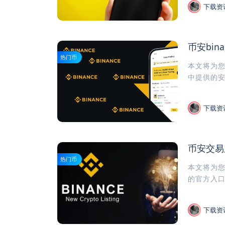
下载资
币安bin
热门币
本文将为您
中提供的安
下载资
币安交易
热门币
本文将为您
的官方入口
下载资