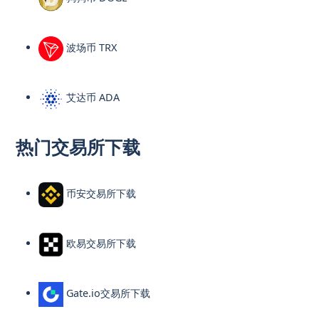
波场币 TRX
艾达币 ADA
热门交易所下载
币安交易所下载
欧易交易所下载
Gate.io交易所下载