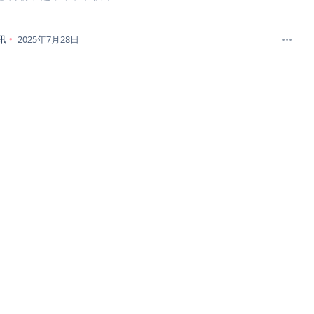
讯
2025年7月28日