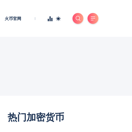
火币官网
热门加密货币