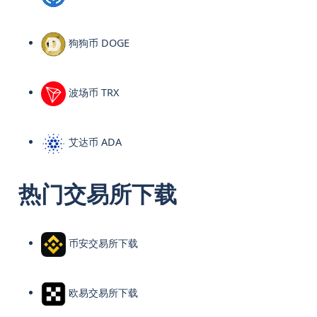
狗狗币 DOGE
波场币 TRX
艾达币 ADA
热门交易所下载
币安交易所下载
欧易交易所下载