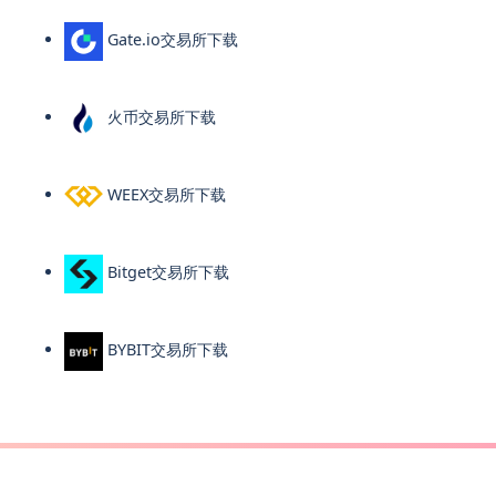
Gate.io交易所下载
火币交易所下载
WEEX交易所下载
Bitget交易所下载
BYBIT交易所下载