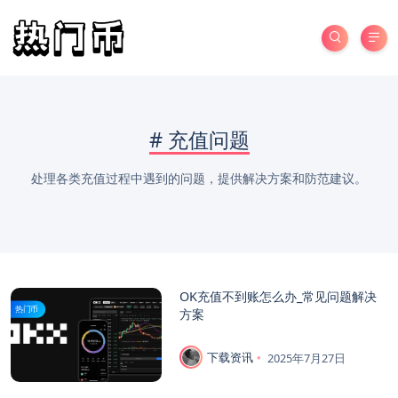
#
充值问题
处理各类充值过程中遇到的问题，提供解决方案和防范建议。
OK充值不到账怎么办_常见问题解决
热门币
方案
下载资讯
2025年7月27日