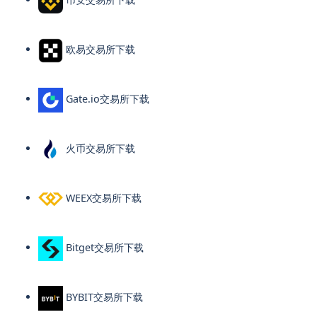
欧易交易所下载
Gate.io交易所下载
火币交易所下载
WEEX交易所下载
Bitget交易所下载
BYBIT交易所下载