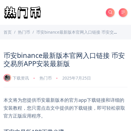
首页
热门币
币安binance最新版本官网入口链接 币安交易所APP安装最新版
币安binance最新版本官网入口链接 币安
交易所APP安装最新版
下载资讯
热门币
2025年7月25日
本文将为您提供币安最新版本的官方app下载链接和详细的
安装教程，您只需点击文中提供的下载链接，即可轻松获取
官方正版应用程序。