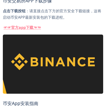
币安交易所APP下载步骤
点击下载按钮
：请直接点击下方的官方安全下载链接，这将
启动币安APP最新安装包的下载进程。
☞☞官方app下载☜☜
币安App安装指南