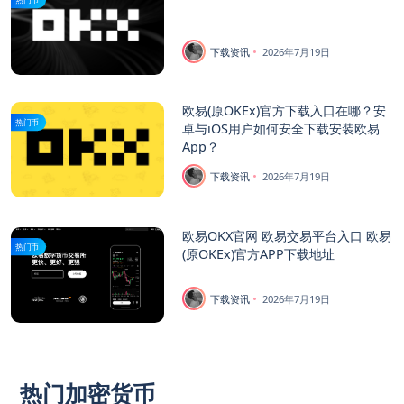
下载资讯
2026年7月19日
欧易(原OKEx)官方下载入口在哪？安
热门币
卓与iOS用户如何安全下载安装欧易
App？
下载资讯
2026年7月19日
欧易OKX官网 欧易交易平台入口 欧易
热门币
(原OKEx)官方APP下载地址
下载资讯
2026年7月19日
热门加密货币