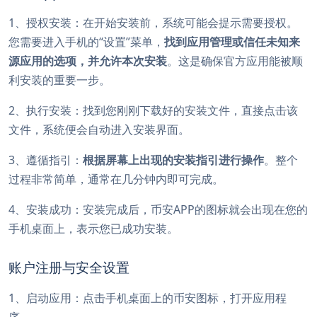
1、授权安装：在开始安装前，系统可能会提示需要授权。
您需要进入手机的“设置”菜单，
找到应用管理或信任未知来
源应用的选项，并允许本次安装
。这是确保官方应用能被顺
利安装的重要一步。
2、执行安装：找到您刚刚下载好的安装文件，直接点击该
文件，系统便会自动进入安装界面。
3、遵循指引：
根据屏幕上出现的安装指引进行操作
。整个
过程非常简单，通常在几分钟内即可完成。
4、安装成功：安装完成后，币安APP的图标就会出现在您的
手机桌面上，表示您已成功安装。
账户注册与安全设置
1、启动应用：点击手机桌面上的币安图标，打开应用程
序。