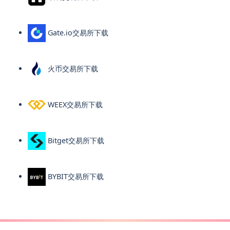
Gate.io交易所下载
火币交易所下载
WEEX交易所下载
Bitget交易所下载
BYBIT交易所下载