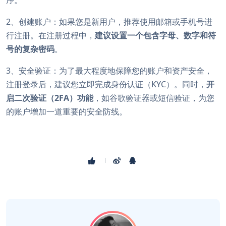
2、创建账户：如果您是新用户，推荐使用邮箱或手机号进
行注册。在注册过程中，
建议设置一个包含字母、数字和符
号的复杂密码
。
3、安全验证：为了最大程度地保障您的账户和资产安全，
注册登录后，建议您立即完成身份认证（KYC）。同时，
开
启二次验证（2FA）功能
，如谷歌验证器或短信验证，为您
的账户增加一道重要的安全防线。