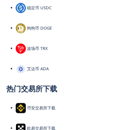
稳定币 USDC
狗狗币 DOGE
波场币 TRX
艾达币 ADA
热门交易所下载
币安交易所下载
欧易交易所下载