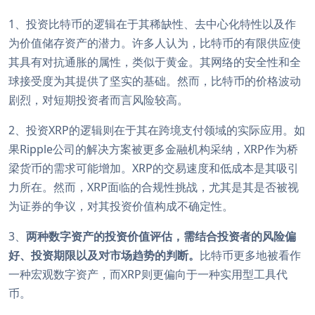
1、投资比特币的逻辑在于其稀缺性、去中心化特性以及作
为价值储存资产的潜力。许多人认为，比特币的有限供应使
其具有对抗通胀的属性，类似于黄金。其网络的安全性和全
球接受度为其提供了坚实的基础。然而，比特币的价格波动
剧烈，对短期投资者而言风险较高。
2、投资XRP的逻辑则在于其在跨境支付领域的实际应用。如
果Ripple公司的解决方案被更多金融机构采纳，XRP作为桥
梁货币的需求可能增加。XRP的交易速度和低成本是其吸引
力所在。然而，XRP面临的合规性挑战，尤其是其是否被视
为证券的争议，对其投资价值构成不确定性。
3、
两种数字资产的投资价值评估，需结合投资者的风险偏
好、投资期限以及对市场趋势的判断。
比特币更多地被看作
一种宏观数字资产，而XRP则更偏向于一种实用型工具代
币。