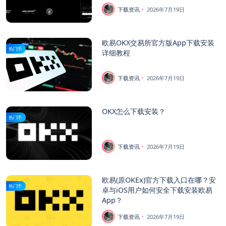
下载资讯
2026年7月19日
欧易OKX交易所官方版App下载安装
热门币
详细教程
下载资讯
2026年7月19日
OKX怎么下载安装？
热门币
下载资讯
2026年7月19日
欧易(原OKEx)官方下载入口在哪？安
热门币
卓与iOS用户如何安全下载安装欧易
App？
下载资讯
2026年7月19日