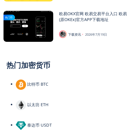
欧易OKX官网 欧易交易平台入口 欧易
热门币
(原OKEx)官方APP下载地址
下载资讯
2026年7月19日
热门加密货币
比特币 BTC
以太坊 ETH
泰达币 USDT