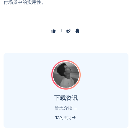
付场景中的实用性。
下载资讯
暂无介绍....
TA的主页