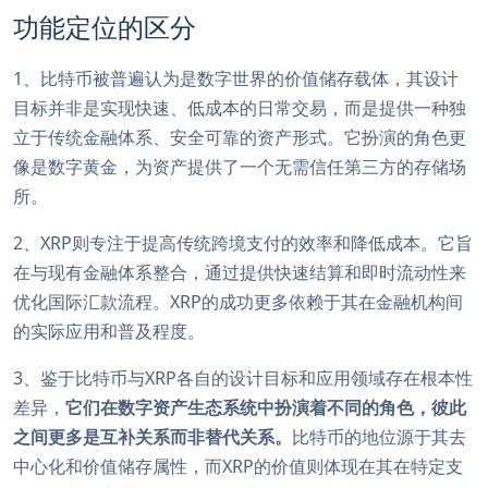
功能定位的区分
1、比特币被普遍认为是数字世界的价值储存载体，其设计
目标并非是实现快速、低成本的日常交易，而是提供一种独
立于传统金融体系、安全可靠的资产形式。它扮演的角色更
像是数字黄金，为资产提供了一个无需信任第三方的存储场
所。
2、XRP则专注于提高传统跨境支付的效率和降低成本。它旨
在与现有金融体系整合，通过提供快速结算和即时流动性来
优化国际汇款流程。XRP的成功更多依赖于其在金融机构间
的实际应用和普及程度。
3、鉴于比特币与XRP各自的设计目标和应用领域存在根本性
差异，
它们在数字资产生态系统中扮演着不同的角色，彼此
之间更多是互补关系而非替代关系。
比特币的地位源于其去
中心化和价值储存属性，而XRP的价值则体现在其在特定支