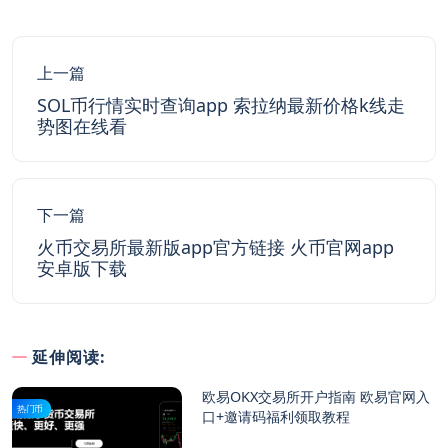
上一篇
SOL币行情实时查询app 索拉纳最新价格k线走
势图在线看
下一篇
火币交易所最新版app官方链接 火币官网app
安卓版下载
延伸阅读:
欧易OKX交易所开户指南 欧易官网入
热门币
口+邀请码福利领取教程