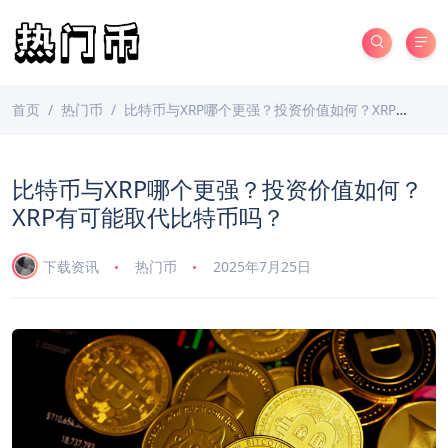
首页
热门币
比特币与XRP哪个更强？投资价值如何？XRP有可能取代比特币吗？
比特币与XRP哪个更强？投资价值如何？
XRP有可能取代比特币吗？
下载资讯
热门币
2025年7月25日