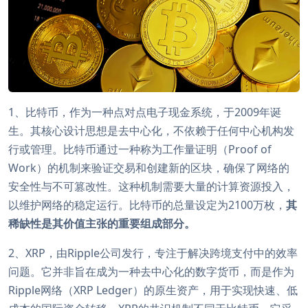
1、比特币，作为一种点对点电子现金系统，于2009年诞
生。其核心设计思想是去中心化，不依赖于任何中心机构发
行或管理。比特币通过一种称为工作量证明（Proof of
Work）的机制来验证交易和创建新的区块，确保了网络的
安全性与不可篡改性。这种机制需要大量的计算资源投入，
以维护网络的稳定运行。比特币的总量设定为2100万枚，
其
稀缺性是其价值主张的重要组成部分。
2、XRP，由Ripple公司发行，专注于解决跨境支付中的效率
问题。它并非旨在成为一种去中心化的数字货币，而是作为
Ripple网络（XRP Ledger）的原生资产，用于实现快速、低