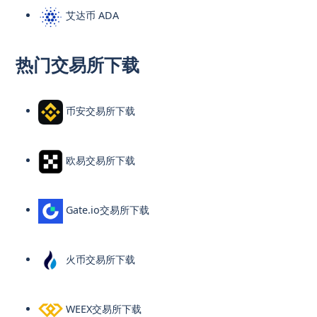
艾达币 ADA
热门交易所下载
币安交易所下载
欧易交易所下载
Gate.io交易所下载
火币交易所下载
WEEX交易所下载