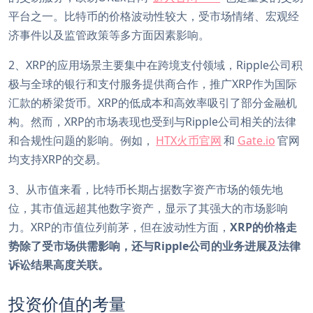
平台之一。比特币的价格波动性较大，受市场情绪、宏观经
济事件以及监管政策等多方面因素影响。
2、XRP的应用场景主要集中在跨境支付领域，Ripple公司积
极与全球的银行和支付服务提供商合作，推广XRP作为国际
汇款的桥梁货币。XRP的低成本和高效率吸引了部分金融机
构。然而，XRP的市场表现也受到与Ripple公司相关的法律
和合规性问题的影响。例如，
HTX火币官网
和
Gate.io
官网
均支持XRP的交易。
3、从市值来看，比特币长期占据数字资产市场的领先地
位，其市值远超其他数字资产，显示了其强大的市场影响
力。XRP的市值位列前茅，但在波动性方面，
XRP的价格走
势除了受市场供需影响，还与Ripple公司的业务进展及法律
诉讼结果高度关联。
投资价值的考量