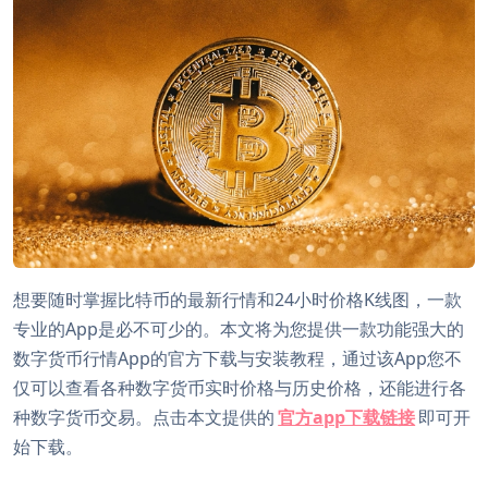
想要随时掌握比特币的最新行情和24小时价格K线图，一款
专业的App是必不可少的。本文将为您提供一款功能强大的
数字货币行情App的官方下载与安装教程，通过该App您不
仅可以查看各种数字货币实时价格与历史价格，还能进行各
种数字货币交易。点击本文提供的
官方app下载链接
即可开
始下载。