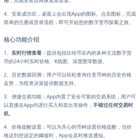
用
，完成安装后再恢复原设置。
4、安装成功后，桌面上会出现App的图标。点击图标，完成
简单的注册或登录流程，即可开始您的数字货币探索之旅。
核心功能介绍
1、
实时行情查看
：提供包括比特币在内的多种主流数字货
币的24小时实时价格、K线图、深度图等数据。
2、历史数据回溯：用户可以轻松查询任意币种的历史价格
走势，为投资决策提供数据支持。
3、便捷交易功能：App内置了安全可靠的交易系统，用户可
以直接在App内进行买入和卖出等操作，
不错过任何交易时
机
。
4、价格提醒设置：可以为关心的币种设置价格提醒，当价
格达到您设定的阈值时，App会及时推送通知。