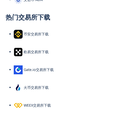
热门交易所下载
币安交易所下载
欧易交易所下载
Gate.io交易所下载
火币交易所下载
WEEX交易所下载