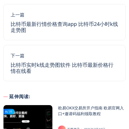
上一篇
比特币最新行情价格查询app 比特币24小时k线
走势图
下一篇
比特币实时k线走势图软件 比特币最新价格行
情在线看
延伸阅读:
欧易OKX交易所开户指南 欧易官网入
热门币
口+邀请码福利领取教程