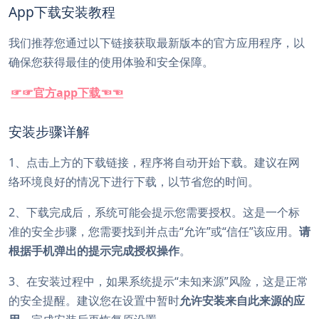
App下载安装教程
我们推荐您通过以下链接获取最新版本的官方应用程序，以
确保您获得最佳的使用体验和安全保障。
☞☞官方app下载☜☜
安装步骤详解
1、点击上方的下载链接，程序将自动开始下载。建议在网
络环境良好的情况下进行下载，以节省您的时间。
2、下载完成后，系统可能会提示您需要授权。这是一个标
准的安全步骤，您需要找到并点击“允许”或“信任”该应用。
请
根据手机弹出的提示完成授权操作
。
3、在安装过程中，如果系统提示“未知来源”风险，这是正常
的安全提醒。建议您在设置中暂时
允许安装来自此来源的应