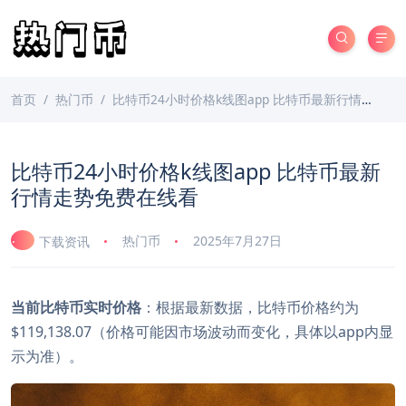
首页
热门币
比特币24小时价格k线图app 比特币最新行情走势免费在线看
比特币24小时价格k线图app 比特币最新
行情走势免费在线看
热门币
2025年7月27日
下载资讯
当前比特币实时价格
：根据最新数据，比特币价格约为
$119,138.07（价格可能因市场波动而变化，具体以app内显
示为准）。