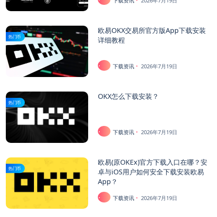
下载资讯
2026年7月19日
欧易OKX交易所官方版App下载安装
热门币
详细教程
下载资讯
2026年7月19日
OKX怎么下载安装？
热门币
下载资讯
2026年7月19日
欧易(原OKEx)官方下载入口在哪？安
热门币
卓与iOS用户如何安全下载安装欧易
App？
下载资讯
2026年7月19日