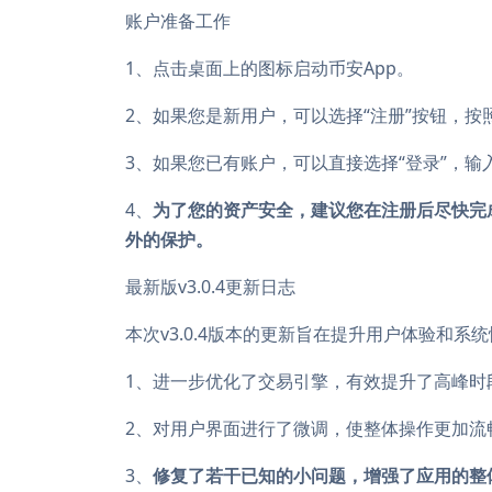
账户准备工作
1、点击桌面上的图标启动币安App。
2、如果您是新用户，可以选择“注册”按钮，
3、如果您已有账户，可以直接选择“登录”，
4、
为了您的资产安全，建议您在注册后尽快完
外的保护。
最新版v3.0.4更新日志
本次v3.0.4版本的更新旨在提升用户体验和系
1、进一步优化了交易引擎，有效提升了高峰时
2、对用户界面进行了微调，使整体操作更加流
3、
修复了若干已知的小问题，增强了应用的整