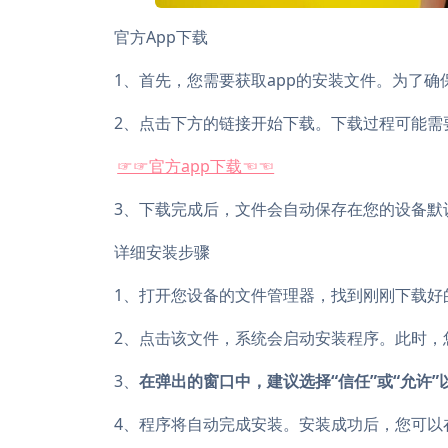
官方App下载
1、首先，您需要获取app的安装文件。为了
2、点击下方的链接开始下载。下载过程可能需
☞☞官方app下载☜☜
3、下载完成后，文件会自动保存在您的设备默
详细安装步骤
1、打开您设备的文件管理器，找到刚刚下载好
2、点击该文件，系统会启动安装程序。此时，
3、
在弹出的窗口中，建议选择“信任”或“允许
4、程序将自动完成安装。安装成功后，您可以