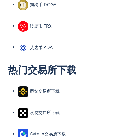
狗狗币 DOGE
波场币 TRX
艾达币 ADA
热门交易所下载
币安交易所下载
欧易交易所下载
Gate.io交易所下载