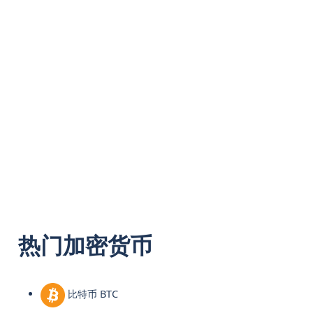
热门加密货币
比特币 BTC