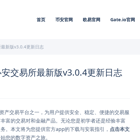
首页
币安官网
欧易官网
Gate.io官网
新版v3.0.4更新日志
安交易所最新版v3.0.4更新日志
数字资产交易平台之一，为用户提供安全、稳定、便捷的交易服
有丰富的交易对和金融产品。无论您是初学者还是经验丰富
务。本文将为您提供官方app的下载与安装指引，
点击本文
开始您的数字资产之旅。