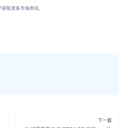
户获取更多市场资讯。
下一篇