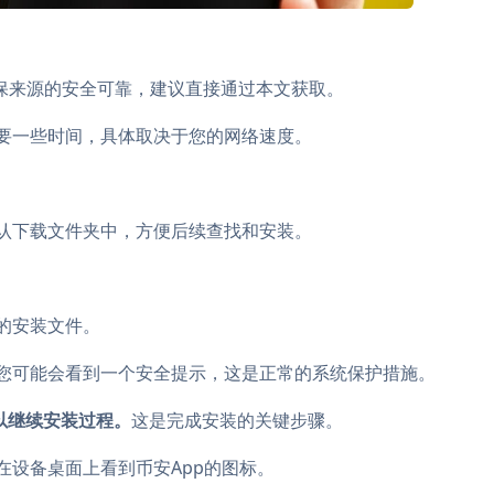
确保来源的安全可靠，建议直接通过本文获取。
要一些时间，具体取决于您的网络速度。
认下载文件夹中，方便后续查找和安装。
的安装文件。
您可能会看到一个安全提示，这是正常的系统保护措施。
”以继续安装过程。
这是完成安装的关键步骤。
在设备桌面上看到币安App的图标。