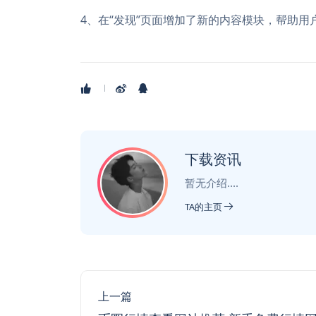
4、在“发现”页面增加了新的内容模块，帮助用
下载资讯
暂无介绍....
TA的主页
上一篇