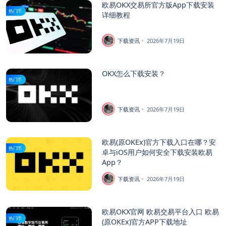
欧易OKX交易所官方版App下载安装
热门币
详细教程
下载资讯
2026年7月19日
OKX怎么下载安装？
热门币
下载资讯
2026年7月19日
欧易(原OKEx)官方下载入口在哪？安
热门币
卓与iOS用户如何安全下载安装欧易
App？
下载资讯
2026年7月19日
欧易OKX官网 欧易交易平台入口 欧易
热门币
(原OKEx)官方APP下载地址