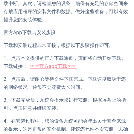
载中断。其次，请检查您的设备，确保有充足的存储空间来
存放应用程序的安装文件和数据。做好这些准备，可以有效
提升您的安装体验。
官方App下载与安装步骤
下载和安装过程非常直接，根据以下步骤操作即可。
1、点击本文提供的官方下载通道，页面将自动开始下载。
下载链接：
☞☞官方app下载☜☜
2、点击后，请耐心等待文件下载完成。下载速度取决于您
的网络状况，通常不会花费太长时间。
3、下载完成后，系统会提示您进行安装。根据屏幕上的指
引，点击同意并继续安装。
4、在安装过程中，您的设备系统可能会弹出关于安全来源
的提示，这是正常的安全机制。建议您允许本次安装，以确