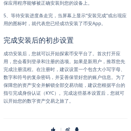
保应用程序能够被正确安装到您的设备上。
5、等待安装进度条走完，当屏幕上显示“安装完成”或出现应
用的图标时，就代表您已经成功安装了币安App。
完成安装后的初步设置
成功安装后，您就可以开始探索币安平台了。首次打开应
用，您会看到登录和注册的选项。如果是新用户，推荐您先
完成注册流程。在注册时，建议设置一个包含大小写字母、
数字和符号的复杂密码，并妥善保管好您的账户信息。为了
保障您的资产安全并解锁全部交易功能，建议您根据平台的
指引完成身份认证（KYC）。完成这些基本设置后，您就可
以开始您的数字资产交易之旅了。