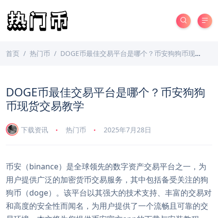
首页
热门币
DOGE币最佳交易平台是哪个？币安狗狗币现货交易教学
DOGE币最佳交易平台是哪个？币安狗狗
币现货交易教学
下载资讯
热门币
2025年7月28日
币安（binance）是全球领先的数字资产交易平台之一，为
用户提供广泛的加密货币交易服务，其中包括备受关注的狗
狗币（doge）。该平台以其强大的技术支持、丰富的交易对
和高度的安全性而闻名，为用户提供了一个流畅且可靠的交