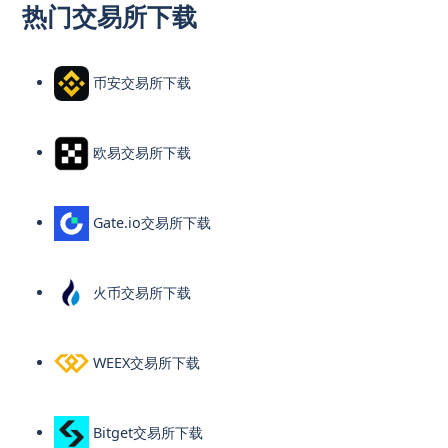
热门交易所下载
币安交易所下载
欧易交易所下载
Gate.io交易所下载
火币交易所下载
WEEX交易所下载
Bitget交易所下载