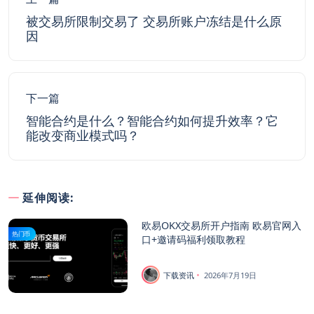
被交易所限制交易了 交易所账户冻结是什么原
因
下一篇
智能合约是什么？智能合约如何提升效率？它
能改变商业模式吗？
延伸阅读:
欧易OKX交易所开户指南 欧易官网入
热门币
口+邀请码福利领取教程
下载资讯
2026年7月19日