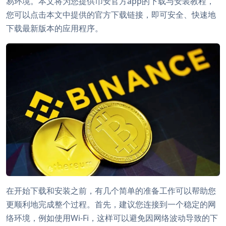
易环境。本文将为您提供币安官方app的下载与安装教程，
您可以点击本文中提供的官方下载链接，即可安全、快速地
下载最新版本的应用程序。
在开始下载和安装之前，有几个简单的准备工作可以帮助您
更顺利地完成整个过程。首先，建议您连接到一个稳定的网
络环境，例如使用Wi-Fi，这样可以避免因网络波动导致的下