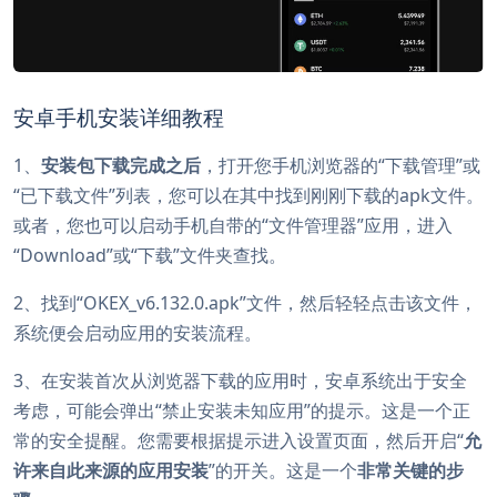
安卓手机安装详细教程
1、
安装包下载完成之后
，打开您手机浏览器的“下载管理”或
“已下载文件”列表，您可以在其中找到刚刚下载的apk文件。
或者，您也可以启动手机自带的“文件管理器”应用，进入
“Download”或“下载”文件夹查找。
2、找到“OKEX_v6.132.0.apk”文件，然后轻轻点击该文件，
系统便会启动应用的安装流程。
3、在安装首次从浏览器下载的应用时，安卓系统出于安全
考虑，可能会弹出“禁止安装未知应用”的提示。这是一个正
常的安全提醒。您需要根据提示进入设置页面，然后开启“
允
许来自此来源的应用安装
”的开关。这是一个
非常关键的步