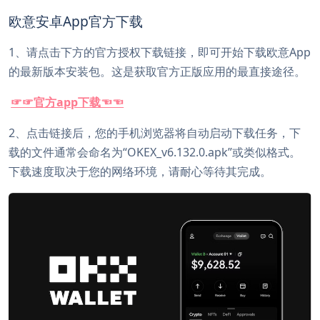
欧意安卓App官方下载
1、请点击下方的官方授权下载链接，即可开始下载欧意App
的最新版本安装包。这是获取官方正版应用的最直接途径。
☞☞官方app下载☜☜
2、点击链接后，您的手机浏览器将自动启动下载任务，下
载的文件通常会命名为“OKEX_v6.132.0.apk”或类似格式。
下载速度取决于您的网络环境，请耐心等待其完成。