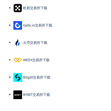
欧易交易所下载
Gate.io交易所下载
火币交易所下载
WEEX交易所下载
Bitget交易所下载
BYBIT交易所下载