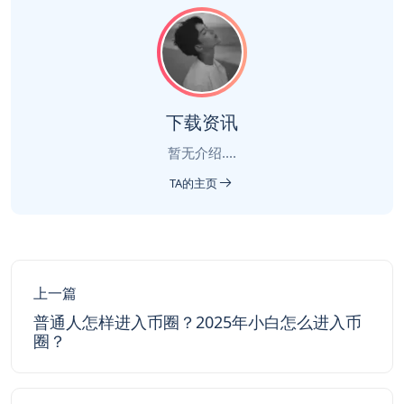
下载资讯
暂无介绍....
TA的主页
上一篇
普通人怎样进入币圈？2025年小白怎么进入币
圈？