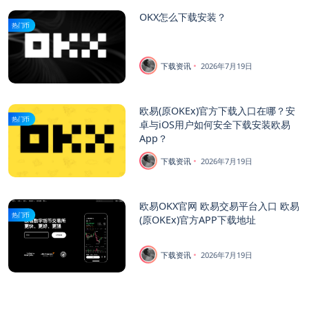
OKX怎么下载安装？
热门币
下载资讯
2026年7月19日
欧易(原OKEx)官方下载入口在哪？安
热门币
卓与iOS用户如何安全下载安装欧易
App？
下载资讯
2026年7月19日
欧易OKX官网 欧易交易平台入口 欧易
热门币
(原OKEx)官方APP下载地址
下载资讯
2026年7月19日