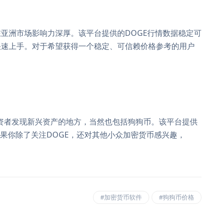
亚洲市场影响力深厚。该平台提供的DOGE行情数据稳定可
快速上手。对于希望获得一个稳定、可信赖价格参考的用户
多投资者发现新兴资产的地方，当然也包括狗狗币。该平台提供
如果你除了关注DOGE，还对其他小众加密货币感兴趣，
。
#加密货币软件
#狗狗币价格