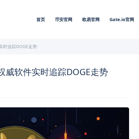
首页
币安官网
欧易官网
Gate.io官网
实时追踪DOGE走势
权威软件实时追踪DOGE走势