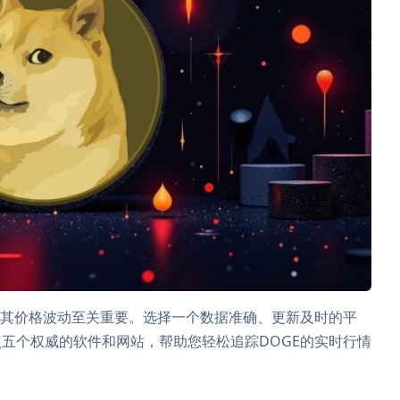
握其价格波动至关重要。选择一个数据准确、更新及时的平
五个权威的软件和网站，帮助您轻松追踪DOGE的实时行情