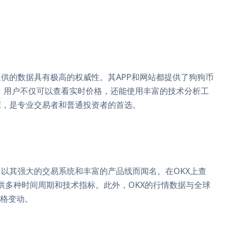
供的数据具有极高的权威性。其APP和网站都提供了狗狗币
线图。用户不仅可以查看实时价格，还能使用丰富的技术分析工
深，是专业交易者和普通投资者的首选。
以其强大的交易系统和丰富的产品线而闻名。在OKX上查
提供多种时间周期和技术指标。此外，OKX的行情数据与全球
价格变动。