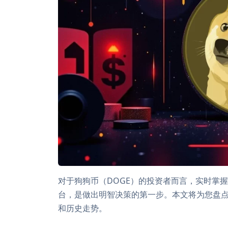
对于狗狗币（DOGE）的投资者而言，实时掌
台，是做出明智决策的第一步。本文将为您盘点
和历史走势。