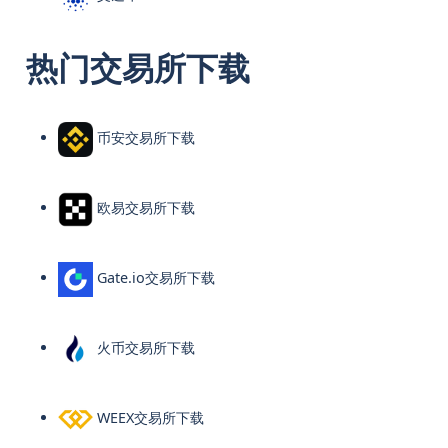
热门交易所下载
币安交易所下载
欧易交易所下载
Gate.io交易所下载
火币交易所下载
WEEX交易所下载