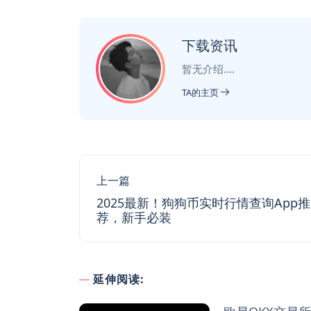
下载资讯
暂无介绍....
TA的主页
上一篇
2025最新！狗狗币实时行情查询App推
荐，新手必装
延伸阅读: