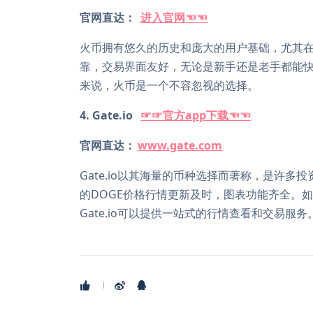
官网直达：
进入官网☜☜
火币拥有悠久的历史和庞大的用户基础，尤其在
靠，交易界面友好，无论是新手还是老手都能
来说，火币是一个不容忽视的选择。
4. Gate.io
☞☞官方app下载☜☜
官网直达：
www.gate.com
Gate.io以其海量的币种选择而著称，是许
的DOGE价格行情更新及时，图表功能齐全。
Gate.io可以提供一站式的行情查看和交易服务