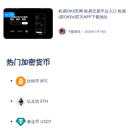
欧易OKX官网 欧易交易平台入口 欧易
热门币
(原OKEx)官方APP下载地址
下载资讯
2026年7月19日
热门加密货币
比特币 BTC
以太坊 ETH
泰达币 USDT