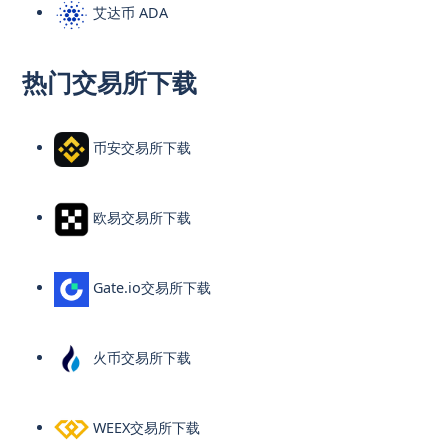
艾达币 ADA
热门交易所下载
币安交易所下载
欧易交易所下载
Gate.io交易所下载
火币交易所下载
WEEX交易所下载