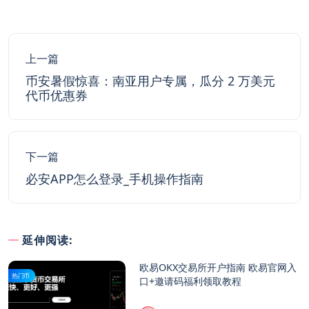
上一篇
币安暑假惊喜：南亚用户专属，瓜分 2 万美元
代币优惠券
下一篇
必安APP怎么登录_手机操作指南
延伸阅读:
欧易OKX交易所开户指南 欧易官网入
热门币
口+邀请码福利领取教程