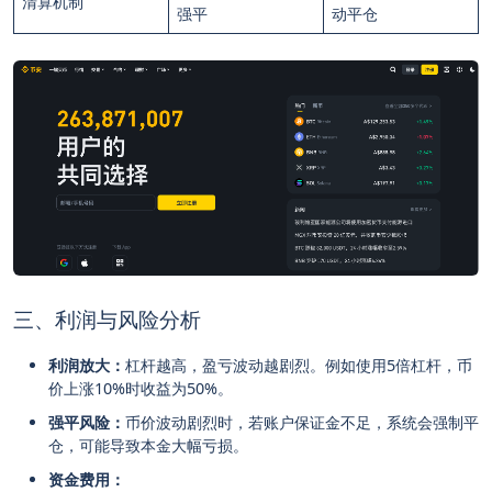
清算机制
强平
动平仓
三、利润与风险分析
利润放大：
杠杆越高，盈亏波动越剧烈。例如使用5倍杠杆，币
价上涨10%时收益为50%。
强平风险：
币价波动剧烈时，若账户保证金不足，系统会强制平
仓，可能导致本金大幅亏损。
资金费用：