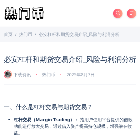
首页
热门币
必安杠杆和期货交易介绍_风险与利润分析
必安杠杆和期货交易介绍_风险与利润分析
下载资讯
热门币
2025年8月7日
一、什么是杠杆交易与期货交易？
杠杆交易（Margin Trading）：
指用户使用平台提供的借款
功能进行放大交易，通过借入资产提高持仓规模，增强潜在收
益。