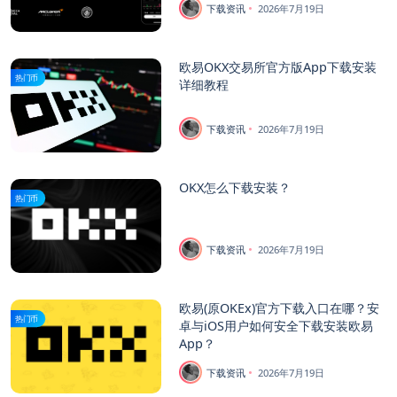
下载资讯
2026年7月19日
欧易OKX交易所官方版App下载安装
热门币
详细教程
下载资讯
2026年7月19日
OKX怎么下载安装？
热门币
下载资讯
2026年7月19日
欧易(原OKEx)官方下载入口在哪？安
热门币
卓与iOS用户如何安全下载安装欧易
App？
下载资讯
2026年7月19日