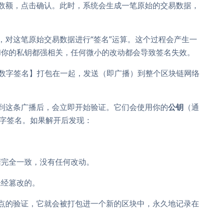
数额，点击确认。此时，系统会生成一笔原始的交易数据，
，对这笔原始交易数据进行“签名”运算。这个过程会产生一
和你的私钥都强相关，任何微小的改动都会导致签名失效。
的数字签名】打包在一起，发送（即广播）到整个区块链网络
到这条广播后，会立即开始验证。它们会使用你的
公钥
（通
数字签名。如果解开后发现：
据完全一致，没有任何改动。
未经篡改的。
点的验证，它就会被打包进一个新的区块中，永久地记录在