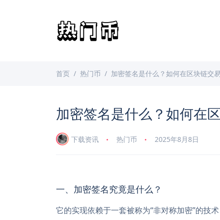
首页
热门币
加密签名是什么？如何在区块链交
加密签名是什么？如何在
下载资讯
热门币
2025年8月8日
一、加密签名究竟是什么？
它的实现依赖于一套被称为“非对称加密”的技