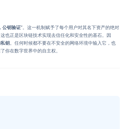
，公钥验证
”。这一机制赋予了每个用户对其名下资产的绝对
。这也正是区块链技术实现去信任化和安全性的基石。因
的私钥
。任何时候都不要在不安全的网络环境中输入它，也
握了你在数字世界中的自主权。