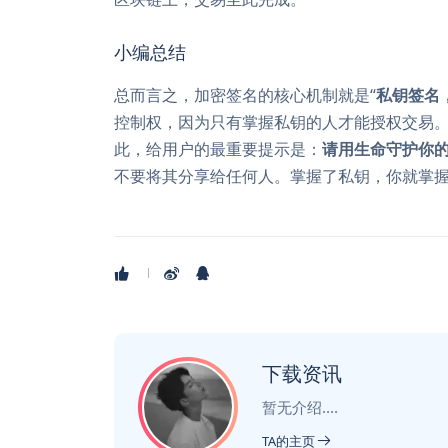
小编总结
总而言之，加密签名的核心机制就是“
私钥签名
控制权，因为只有掌握私钥的人才能授权交易
此，给用户的最重要提示是：
请用生命守护你
不要将其分享给任何人。掌握了私钥，你就掌
下载资讯
暂无介绍....
TA的主页