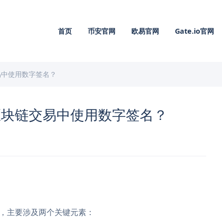
首页
币安官网
欧易官网
Gate.io官网
易中使用数字签名？
区块链交易中使用数字签名？
术，主要涉及两个关键元素：