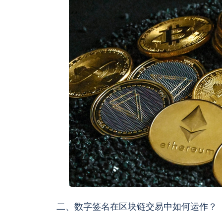
二、数字签名在区块链交易中如何运作？