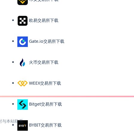
欧易交易所下载
Gate.io交易所下载
火币交易所下载
WEEX交易所下载
Bitget交易所下载
时与本站联系。
BYBIT交易所下载