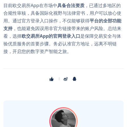
目前欧交易所App在市场中
具备合法资质
，已通过多地区的
合规性审核，具备国际化视野与法律背书，用户可以放心使
用。通过官方登录入口操作，不仅能够获得
平台的全部功能
支持
，也能避免因误用非官方链接带来的账户风险。总结来
看，选择
欧交易所App的官网登录入口
是保障交易安全与体
验优质服务的首要步骤。务必认准官方地址，远离不明链
接，开启您的数字资产智能之旅。