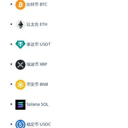
比特币 BTC
以太坊 ETH
泰达币 USDT
瑞波币 XRP
币安币 BNB
Solana SOL
稳定币 USDC