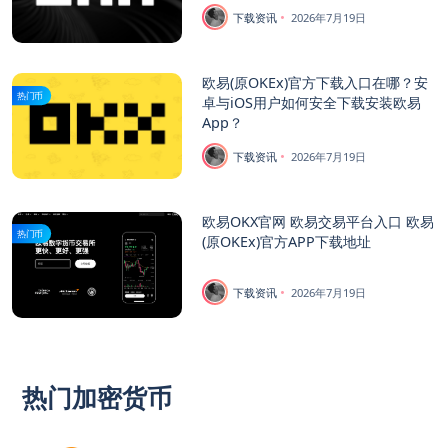
下载资讯
2026年7月19日
欧易(原OKEx)官方下载入口在哪？安
热门币
卓与iOS用户如何安全下载安装欧易
App？
下载资讯
2026年7月19日
欧易OKX官网 欧易交易平台入口 欧易
热门币
(原OKEx)官方APP下载地址
下载资讯
2026年7月19日
热门加密货币