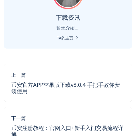
下载资讯
暂无介绍....
TA的主页
上一篇
币安官方APP苹果版下载v3.0.4 手把手教你安
装使用
下一篇
币安注册教程：官网入口+新手入门交易流程详
解