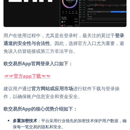
用户在使用过程中，尤其是在登录时，最关注的莫过于
登录
通道的安全性与合法性
。因此，选择官方入口尤为重要，避
免误入仿冒链接或第三方非法平台。
欧交易所App官网登录入口如下：
☞☞官方app下载☜☜
建议用户通过
官方网站或应用市场
进行软件下载与登录操
作，以确保账户信息安全和资金安全。
欧交易所App的核心优势介绍如下：
多重加密技术
：平台采用行业领先的加密技术保护用户数据，确
保每一笔交易的隐私和安全。