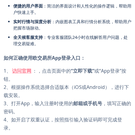
便捷的用户界面
：简洁的界面设计和人性化的操作逻辑，帮助用
户快速上手。
实时行情与深度分析
：内嵌图表工具和行情分析系统，帮助用户
把握市场脉动。
全天候客服支持
：专业客服团队24小时在线解答用户问题，处
理交易疑难。
如何正确使用欧交易所App登录入口：
1、
访问官网
：，点击页面中的
“立即下载”
或“App登录”按
钮。
2、根据操作系统选择合适版本（iOS或Android），进行下
载安装。
3、打开App，输入注册时使用的
邮箱或手机号
，填写正确的
密码。
4、如开启了双重认证，按照指引输入验证码即可完成登
录。