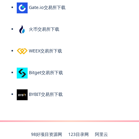
Gate.io交易所下载
火币交易所下载
WEEX交易所下载
Bitget交易所下载
BYBIT交易所下载
98好项目资源网
123目录网
阿里云