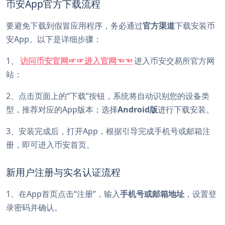
币安App官方下载流程
要避免下载到假冒应用程序，务必通过
官方渠道
下载安装币
安App。以下是详细步骤：
1、
访问币安官网☞☞进入官网☜☜
进入币安交易所官方网
站：
2、点击页面上的“下载”按钮，系统将自动识别您的设备类
型，推荐对应的App版本；选择
Android版
进行下载安装。
3、安装完成后，打开App，根据引导完成手机号或邮箱注
册，即可进入币安首页。
新用户注册与实名认证流程
1、在App首页点击“注册”，输入
手机号或邮箱地址
，设置登
录密码并确认。