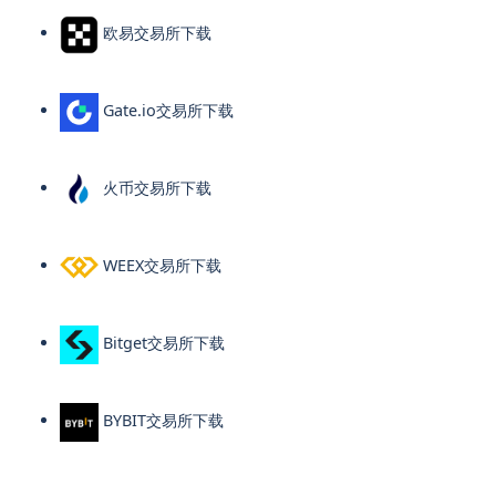
欧易交易所下载
Gate.io交易所下载
火币交易所下载
WEEX交易所下载
Bitget交易所下载
BYBIT交易所下载