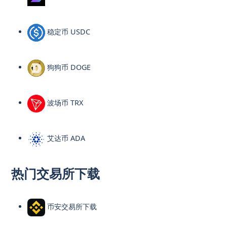
稳定币 USDC
狗狗币 DOGE
波场币 TRX
艾达币 ADA
热门交易所下载
币安交易所下载