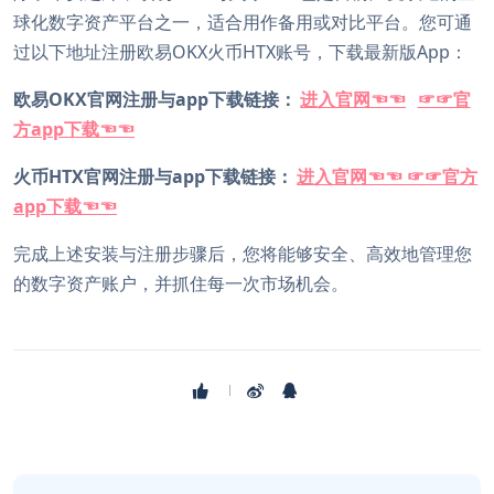
球化数字资产平台之一，适合用作备用或对比平台。您可通
过以下地址注册欧易OKX火币HTX账号，下载最新版App：
欧易OKX官网注册与app下载链接：
进入官网☜☜
☞☞官
方app下载☜☜
火币HTX官网注册与app下载链接：
进入官网☜☜ ☞☞官方
app下载☜☜
完成上述安装与注册步骤后，您将能够安全、高效地管理您
的数字资产账户，并抓住每一次市场机会。