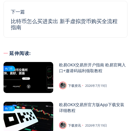
下一篇
比特币怎么买进卖出 新手虚拟货币购买全流程
指南
延伸阅读:
欧易OKX交易所开户指南 欧易官网入
热门币
口+邀请码福利领取教程
下载资讯
2026年7月19日
欧易OKX交易所官方版App下载安装
热门币
详细教程
下载资讯
2026年7月19日