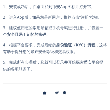
1、安装成功后，在桌面找到币安App图标并打开它。
2、进入App后，如果您是新用户，推荐点击“注册”按钮。
3、建议使用您的常用邮箱或手机号码进行注册，并设置一
个
安全且易于记忆的密码
。
4、根据平台要求，完成后续的
身份验证（KYC）流程
，这将
有助于提升您的账户安全等级和交易权限。
5、完成所有步骤后，您就可以登录并开始探索币安平台提
供的各项服务了。