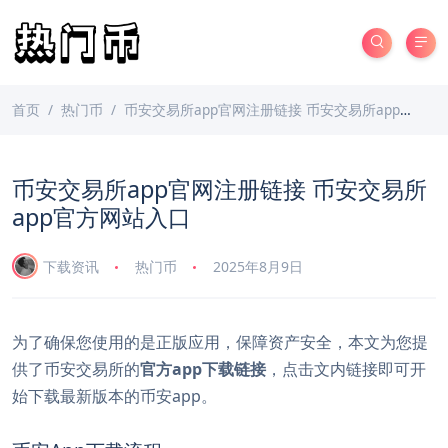
首页
热门币
币安交易所app官网注册链接 币安交易所app官方网站入口
币安交易所app官网注册链接 币安交易所
app官方网站入口
下载资讯
热门币
2025年8月9日
为了确保您使用的是正版应用，保障资产安全，本文为您提
供了币安交易所的
官方app下载链接
，点击文内链接即可开
始下载最新版本的币安app。