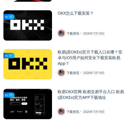
OKX怎么下载安装？
热门币
下载资讯
2026年7月19日
欧易(原OKEx)官方下载入口在哪？安
热门币
卓与iOS用户如何安全下载安装欧易
App？
下载资讯
2026年7月19日
欧易OKX官网 欧易交易平台入口 欧易
热门币
(原OKEx)官方APP下载地址
下载资讯
2026年7月19日