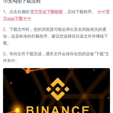
币安App下载流程
1、点击右侧的
官方安全下载链接
，启动下载程序。
☞☞官
方app下载☜☜
2、下载文件时，您的浏览器可能会弹出安全风险相关的通
知，这是标准的拦截程序。建议您选择信任该文件并继续下
载。
3、等待文件下载完成，通常文件会保存在您的设备“下载”文
件夹中。