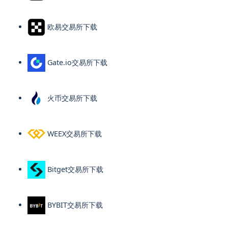
欧易交易所下载
Gate.io交易所下载
火币交易所下载
WEEX交易所下载
Bitget交易所下载
BYBIT交易所下载