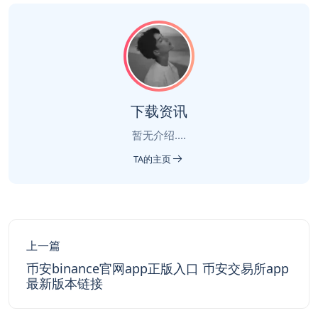
下载资讯
暂无介绍....
TA的主页
上一篇
币安binance官网app正版入口 币安交易所app
最新版本链接