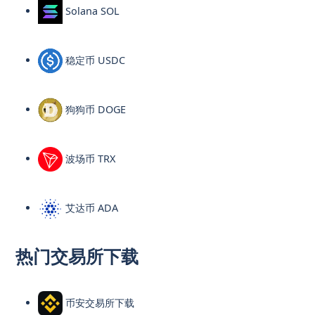
Solana SOL
稳定币 USDC
狗狗币 DOGE
波场币 TRX
艾达币 ADA
热门交易所下载
币安交易所下载