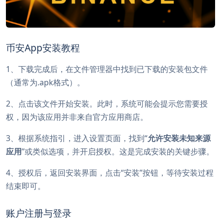
币安App安装教程
1、下载完成后，在文件管理器中找到已下载的安装包文件
（通常为.apk格式）。
2、点击该文件开始安装。此时，系统可能会提示您需要授
权，因为该应用并非来自官方应用商店。
3、根据系统指引，进入设置页面，找到“
允许安装未知来源
应用
”或类似选项，并开启授权。这是完成安装的关键步骤。
4、授权后，返回安装界面，点击“安装”按钮，等待安装过程
结束即可。
账户注册与登录