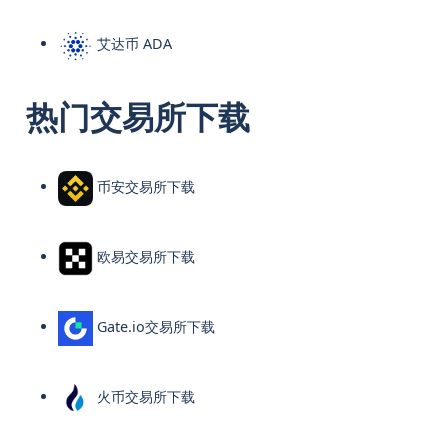
艾达币 ADA
热门交易所下载
币安交易所下载
欧易交易所下载
Gate.io交易所下载
火币交易所下载