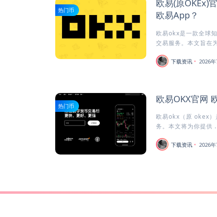
欧易(原OKEx
热门币
欧易App？
欧易okx是一款全球
交易服务。本文旨在为安
下载资讯
2026年
欧易OKX官网 
热门币
欧易okx（原 oke
务。本文将为你提供 ..
下载资讯
2026年