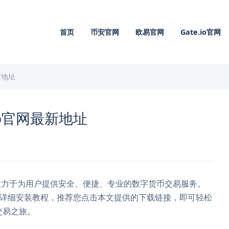
首页
币安官网
欧易官网
Gate.io官网
新地址
p官网最新地址
致力于为用户提供安全、便捷、专业的数字货币交易服务。
及详细安装教程，推荐您点击本文提供的下载链接，即可轻松
交易之旅。