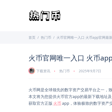
首页
热门币
火币官网唯一入口 火币app官网最
火币官网唯一入口 火币ap
下载资讯
热门币
2025年9月7日
火币网是全球领先的数字资产交易平台之一，
本文将为您提供火币官方app的最新下载地址
获取官方正版
火币
app，体验极致的数字资产