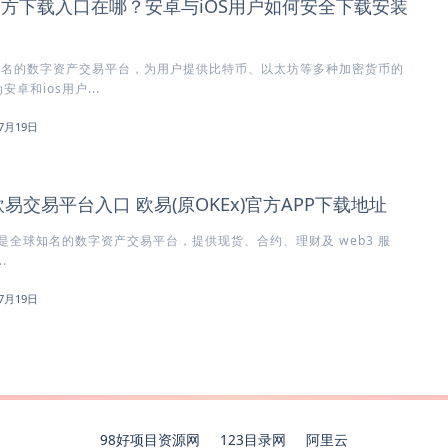
)官方下载入口在哪？安卓与iOS用户如何安全下载安装
知名的数字资产交易平台，为用户提供比特币、以太坊等多种加密货币的
卓和ios用户...
7月19日
欧易交易平台入口 欧易(原OKEx)官方APP下载地址
x）是全球知名的数字资产交易平台，提供现货、合约、理财及 web3 服
.
7月19日
98好项目资源网
123目录网
阿里云