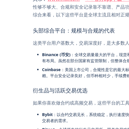
性够不够大、合规和安全记录靠不靠谱、产品功
综合来看，以下这些平台是全球主流且相对正
头部综合平台：规模与合规的代表
这类平台用户基数大，交易深度好，是大多数
Binance (币安)
：全球交易量最大的平台，现货
有布局。虽然在部分国家有监管限制，但整体合
Coinbase
：美国上市公司，合规性是它的最大
赖。平台安全记录良好，但币种相对少，手续费
衍生品与活跃交易优选
如果你喜欢做合约或高频交易，这些平台的工
Bybit
：以合约交易见长，系统稳定，执行速度
交易者的需求。