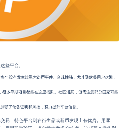
注这些平台。
十多年没有发生过重大盗币事件。合规性强，尤其受欧美用户欢迎，
快，很多早期项目都能在这里找到。社区活跃，但需注意部分国家可能
来加强了储备证明和风控，努力提升平台信誉。
流交易，特色平台则在衍生品或新币发现上有优势。用哪