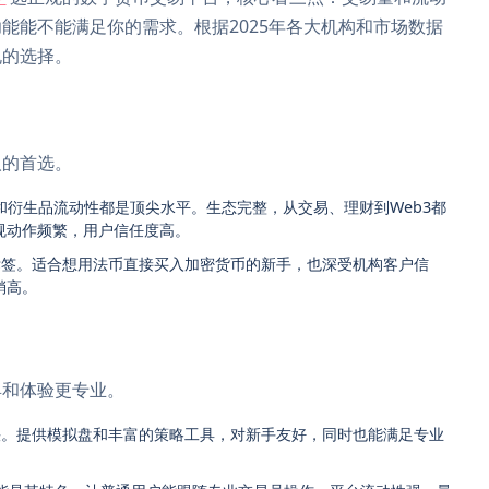
能能不能满足你的需求。根据2025年各大机构和市场数据
规的选择。
人的首选。
和衍生品流动性都是顶尖水平。生态完整，从交易、理财到Web3都
规动作频繁，用户信任度高。
标签。适合想用法币直接买入加密货币的新手，也深受机构客户信
稍高。
具和体验更专业。
快。提供模拟盘和丰富的策略工具，对新手友好，同时也能满足专业