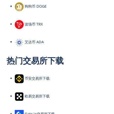
狗狗币 DOGE
波场币 TRX
艾达币 ADA
热门交易所下载
币安交易所下载
欧易交易所下载
Gate.io交易所下载