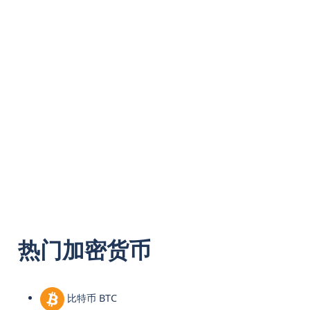
热门加密货币
比特币 BTC