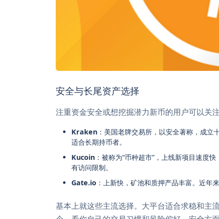
安全与长尾资产选择
注重资金安全或想挖掘潜力新币的用户可以关
Kraken
：美国老牌交易所，以安全著称，成立
适合长期持币者。
Kucoin
：被称为“币种超市”，上线新项目速度
有访问限制。
Gate.io
：上新快，矿池和质押产品丰富。近年
基本上就这些主流选择。大平台适合求稳和主