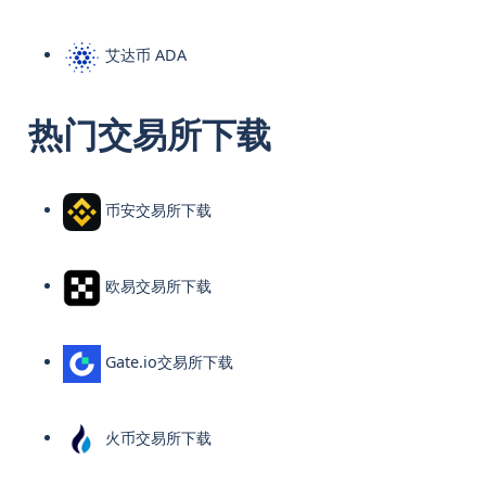
艾达币 ADA
热门交易所下载
币安交易所下载
欧易交易所下载
Gate.io交易所下载
火币交易所下载