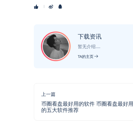
下载资讯
暂无介绍....
TA的主页
上一篇
币圈看盘最好用的软件 币圈看盘最好
的五大软件推荐