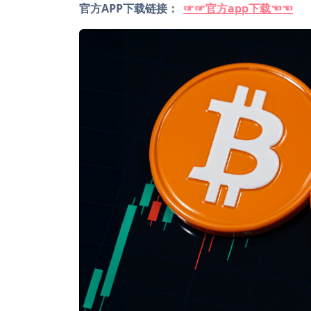
官方APP下载链接：
☞☞官方app下载☜☜