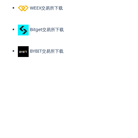
WEEX交易所下载
Bitget交易所下载
BYBIT交易所下载