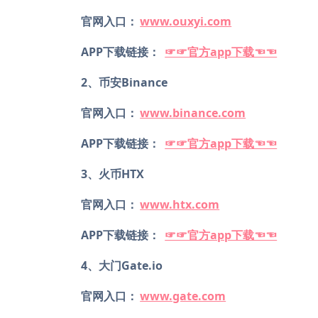
官网入口：
www.ouxyi.com
APP下载链接：
☞☞官方app下载☜☜
2、币安Binance
官网入口：
www.binance.com
APP下载链接：
☞☞官方app下载☜☜
3、火币HTX
官网入口：
www.htx.com
APP下载链接：
☞☞官方app下载☜☜
4、大门Gate.io
官网入口：
www.gate.com