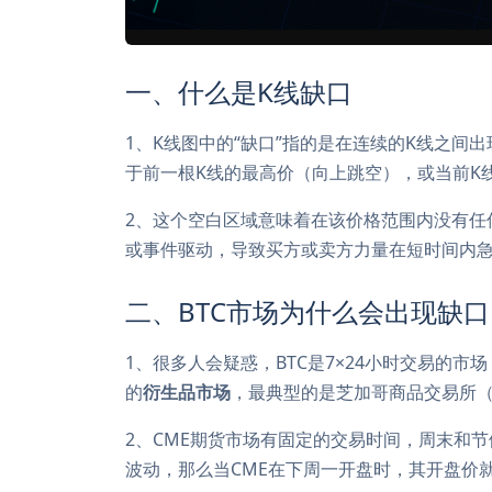
一、什么是K线缺口
1、K线图中的“缺口”指的是在连续的K线之间
于前一根K线的最高价（向上跳空），或当前K
2、这个空白区域意味着在该价格范围内没有任
或事件驱动，导致买方或卖方力量在短时间内
二、BTC市场为什么会出现缺口
1、很多人会疑惑，BTC是7×24小时交易的
的
衍生品市场
，最典型的是芝加哥商品交易所（C
2、CME期货市场有固定的交易时间，周末和
波动，那么当CME在下周一开盘时，其开盘价