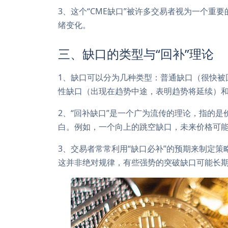
3、这个“CME缺口”被许多交易者视为一个重
绪变化。
三、缺口的类型与“回补”理论
1、缺口可以分为几种类型：普通缺口（很快被
性缺口（出现在趋势中途，表明趋势将延续）
2、“回补缺口”是一个广为流传的理论，指的是
白。例如，一个向上的跳空缺口，未来价格可
3、交易者常常利用“缺口必补”的预期来制定
这并非绝对规律，有些强势的突破缺口可能长