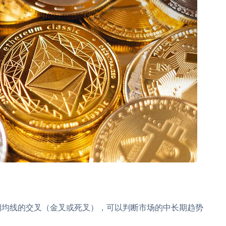
期均线的交叉（金叉或死叉），可以判断市场的中长期趋势