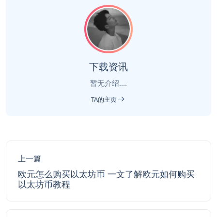
下载资讯
暂无介绍....
TA的主页
上一篇
欧元怎么购买以太坊币 一文了解欧元如何购买
以太坊币教程