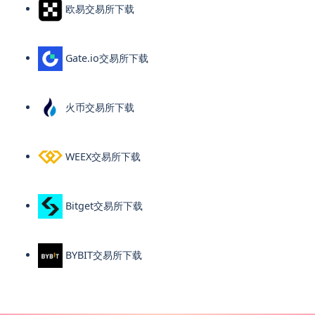
欧易交易所下载
Gate.io交易所下载
火币交易所下载
WEEX交易所下载
Bitget交易所下载
BYBIT交易所下载