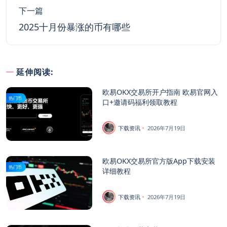
下一篇
2025十月份暴涨的币有哪些
延伸阅读:
欧易OKX交易所开户指南 欧易官网入
热门币
口+邀请码福利领取教程
下载资讯
2026年7月19日
欧易OKX交易所官方版App下载安装
热门币
详细教程
下载资讯
2026年7月19日