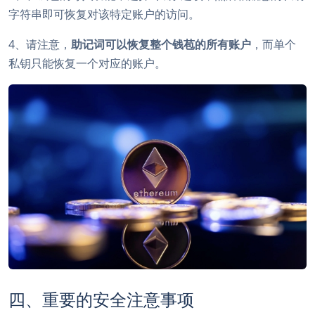
字符串即可恢复对该特定账户的访问。
4、请注意，
助记词可以恢复整个钱苞的所有账户
，而单个
私钥只能恢复一个对应的账户。
四、重要的安全注意事项