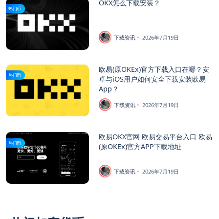
OKX怎么下载安装？
热门币
下载资讯
2026年7月19日
欧易(原OKEx)官方下载入口在哪？安
热门币
卓与iOS用户如何安全下载安装欧易
App？
下载资讯
2026年7月19日
欧易OKX官网 欧易交易平台入口 欧易
热门币
(原OKEx)官方APP下载地址
下载资讯
2026年7月19日