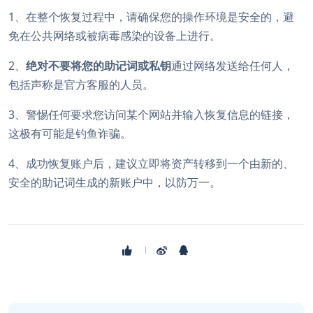
1、在整个恢复过程中，请确保您的操作环境是安全的，避
免在公共网络或被病毒感染的设备上进行。
2、
绝对不要将您的助记词或私钥
通过网络发送给任何人，
包括声称是官方客服的人员。
3、警惕任何要求您访问某个网站并输入恢复信息的链接，
这极有可能是钓鱼诈骗。
4、成功恢复账户后，建议立即将资产转移到一个由新的、
安全的助记词生成的新账户中，以防万一。