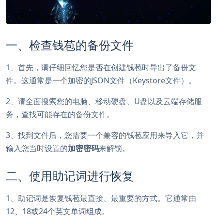
一、检查钱苞的备份文件
1、首先，请仔细回忆您是否在创建钱苞时导出了备份文
件。这通常是一个加密的JSON文件（Keystore文件）。
2、请全面搜索您的电脑、移动硬盘、U盘以及云端存储服
务，查找可能存在的备份文件。
3、找到文件后，您需要一个兼容的钱苞应用来导入它，并
输入您当时设置的
加密密码
来解锁。
二、使用助记词进行恢复
1、助记词是恢复钱苞最直接、最重要的方式。它通常由
12、18或24个英文单词组成。