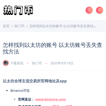
首页
热门币
怎样找到以太坊的账号 以太坊账号丢失查找方法
怎样找到以太坊的账号 以太坊账号丢失查
找方法
下载资讯
热门币
2025年9月10日
以太坊全球主流交易所官网地址及app
Binance币安
官网直达：
www.binance.com