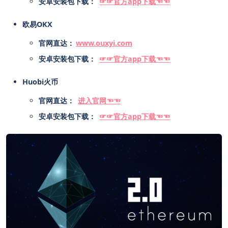
安卓安装包下载：
☞☞官方app下载☜☜
欧易OKX ️
官网直达：
www.ouxyi.com
安卓安装包下载：
☞☞官方app下载☜☜
Huobi火币️
官网直达：
进入官网☜☜
安卓安装包下载：
☞☞官方app下载☜☜