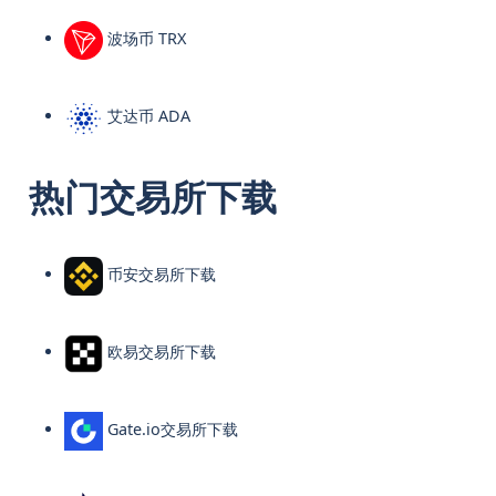
波场币 TRX
艾达币 ADA
热门交易所下载
币安交易所下载
欧易交易所下载
Gate.io交易所下载