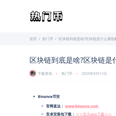
首页
热门币
区块链到底是啥?区块链是什么通俗
区块链到底是啥?区块链是
下载资讯
热门币
2025年9月11日
Binance币安
官网直达：
www.binance.com
安卓安装包下载：
☞☞官方app下载☜☜