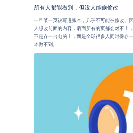
所有人都能看到，但没人能偷偷改
一旦某一页被写进账本，几乎不可能被修改。因
人想改前面的内容，后面所有的页都会对不上
不是存一台电脑上，而是全球很多人同时保存
本做不到。