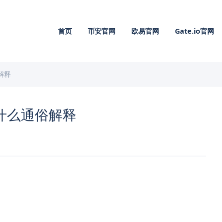
首页
币安官网
欧易官网
Gate.io官网
解释
什么通俗解释