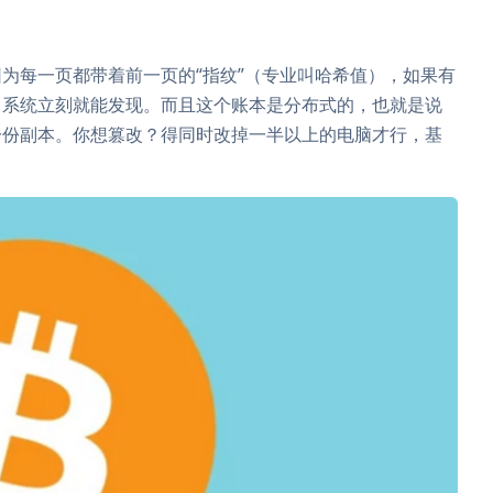
为每一页都带着前一页的“指纹”（专业叫哈希值），如果有
，系统立刻就能发现。而且这个账本是分布式的，也就是说
一份副本。你想篡改？得同时改掉一半以上的电脑才行，基