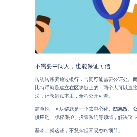
不需要中间人，也能保证可信
传统转账要通过银行，合同可能需要公证处。
比特币就是建立在区块链上的，两个人可以直接
法，记录到账本里，全程公开可查。
简单说，区块链就是一个
去中心化、防篡改、
供应链、版权保护、投票系统等领域，解决“谁
基本上就这些，不复杂但容易忽略细节。