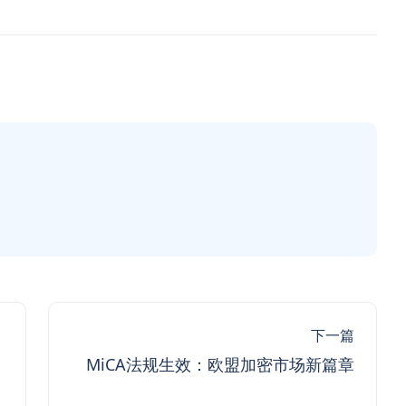
下一篇
MiCA法规生效：欧盟加密市场新篇章