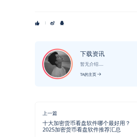
下载资讯
暂无介绍....
TA的主页
上一篇
十大加密货币看盘软件哪个最好用？
2025加密货币看盘软件推荐汇总