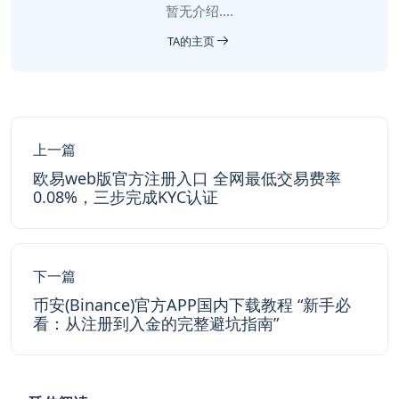
暂无介绍....
TA的主页
上一篇
欧易web版官方注册入口 全网最低交易费率
0.08%，三步完成KYC认证
下一篇
币安(Binance)官方APP国内下载教程 “新手必
看：从注册到入金的完整避坑指南”