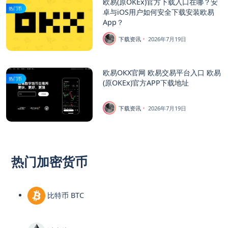
欧易(原OKEx)官方下载入口在哪？安
热门币
卓与iOS用户如何安全下载安装欧易
App？
下载资讯
2026年7月19日
欧易OKX官网 欧易交易平台入口 欧易
热门币
(原OKEx)官方APP下载地址
下载资讯
2026年7月19日
热门加密货币
比特币 BTC