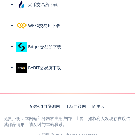
火币交易所下载
WEEX交易所下载
Bitget交易所下载
BYBIT交易所下载
98好项目资源网
123目录网
阿里云
免责声明：本网站部分内容由用户自行上传，如权利人发现存在误传
其作品情形，请及时与本站联系。