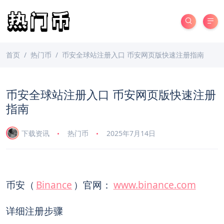
首页
热门币
币安全球站注册入口 币安网页版快速注册指南
币安全球站注册入口 币安网页版快速注册
指南
下载资讯
热门币
2025年7月14日
币安（
Binance
）官网：
www.binance.com
详细注册步骤