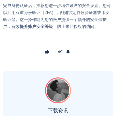
完成身份认证后，推荐您进一步增强账户的安全设置。您可
以启用双重身份验证（2FA），例如绑定谷歌验证器或币安
验证器。这一操作能为您的账户提供一个额外的安全保护
层，有效
提升账户安全等级
，防止未经授权的访问。
下载资讯