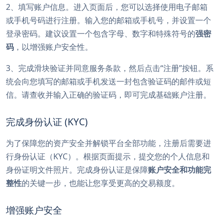
2、填写账户信息。进入页面后，您可以选择使用电子邮箱
或手机号码进行注册。输入您的邮箱或手机号，并设置一个
登录密码。建议设置一个包含字母、数字和特殊符号的
强密
码
，以增强账户安全性。
3、完成滑块验证并同意服务条款，然后点击“注册”按钮。系
统会向您填写的邮箱或手机发送一封包含验证码的邮件或短
信。请查收并输入正确的验证码，即可完成基础账户注册。
完成身份认证 (KYC)
为了保障您的资产安全并解锁平台全部功能，注册后需要进
行身份认证（KYC）。根据页面提示，提交您的个人信息和
身份证明文件照片。完成身份认证是保障
账户安全和功能完
整性
的关键一步，也能让您享受更高的交易额度。
增强账户安全