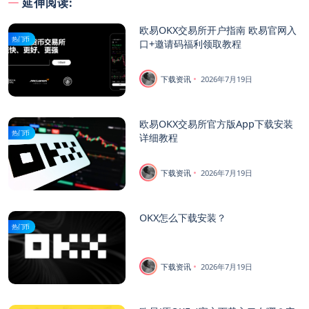
延伸阅读:
欧易OKX交易所开户指南 欧易官网入
热门币
口+邀请码福利领取教程
下载资讯
2026年7月19日
欧易OKX交易所官方版App下载安装
热门币
详细教程
下载资讯
2026年7月19日
OKX怎么下载安装？
热门币
下载资讯
2026年7月19日