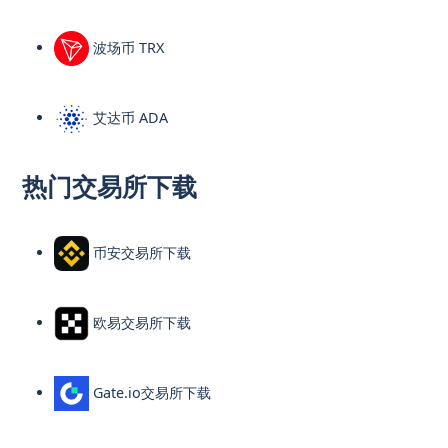
波场币 TRX
艾达币 ADA
热门交易所下载
币安交易所下载
欧易交易所下载
Gate.io交易所下载