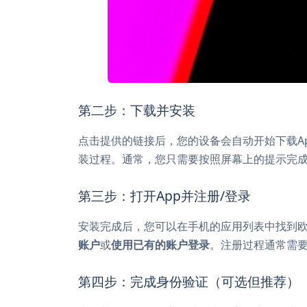
第二步：下载并安装
点击提供的链接后，您的设备会自动开始下载A
装过程。通常，您只需要按照屏幕上的提示完
第三步：打开App并注册/登录
安装完成后，您可以在手机的应用列表中找到欧
账户
或
使用已有的账户登录
。注册过程通常需
第四步：完成身份验证（可选但推荐）