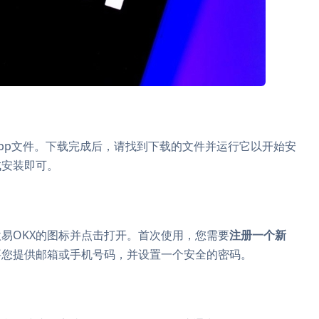
pp文件。下载完成后，请找到下载的文件并运行它以开始安
成安装即可。
易OKX的图标并点击打开。首次使用，您需要
注册一个新
要您提供邮箱或手机号码，并设置一个安全的密码。