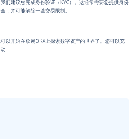
我们建议您完成身份验证（KYC）。这通常需要您提供身份
安全，并可能解除一些交易限制。
可以开始在欧易OKX上探索数字资产的世界了。您可以充
活动