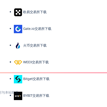
欧易交易所下载
Gate.io交易所下载
火币交易所下载
WEEX交易所下载
Bitget交易所下载
时与本站联系。
BYBIT交易所下载