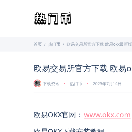
首页
热门币
欧易交易所官方下载 欧易okx最新版v6
欧易交易所官方下载 欧易okx
下载资讯
热门币
2025年7月14日
欧易OKX官网：
www.okx.com
欧易OKX下载安装教程