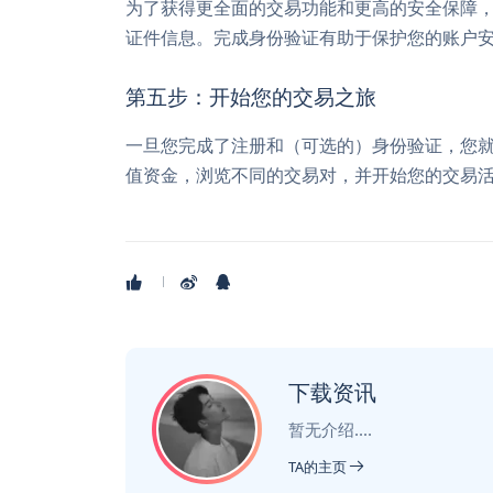
为了获得更全面的交易功能和更高的安全保障，
证件信息。完成身份验证有助于保护您的账户
第五步：开始您的交易之旅
一旦您完成了注册和（可选的）身份验证，您就
值资金，浏览不同的交易对，并开始您的交易
下载资讯
暂无介绍....
TA的主页