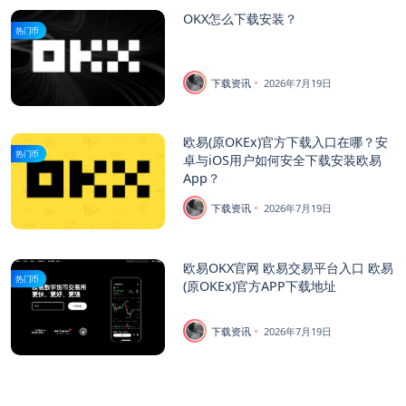
OKX怎么下载安装？
热门币
下载资讯
2026年7月19日
欧易(原OKEx)官方下载入口在哪？安
热门币
卓与iOS用户如何安全下载安装欧易
App？
下载资讯
2026年7月19日
欧易OKX官网 欧易交易平台入口 欧易
热门币
(原OKEx)官方APP下载地址
下载资讯
2026年7月19日