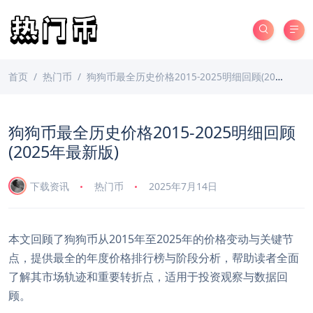
首页
热门币
狗狗币最全历史价格2015-2025明细回顾(2025年最新版)
狗狗币最全历史价格2015-2025明细回顾
(2025年最新版)
下载资讯
热门币
2025年7月14日
本文回顾了狗狗币从2015年至2025年的价格变动与关键节
点，提供最全的年度价格排行榜与阶段分析，帮助读者全面
了解其市场轨迹和重要转折点，适用于投资观察与数据回
顾。