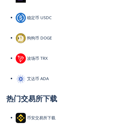
稳定币 USDC
狗狗币 DOGE
波场币 TRX
艾达币 ADA
热门交易所下载
币安交易所下载