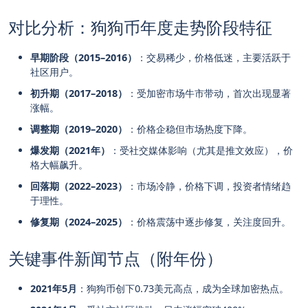
对比分析：狗狗币年度走势阶段特征
早期阶段（2015–2016）
：交易稀少，价格低迷，主要活跃于
社区用户。
初升期（2017–2018）
：受加密市场牛市带动，首次出现显著
涨幅。
调整期（2019–2020）
：价格企稳但市场热度下降。
爆发期（2021年）
：受社交媒体影响（尤其是推文效应），价
格大幅飙升。
回落期（2022–2023）
：市场冷静，价格下调，投资者情绪趋
于理性。
修复期（2024–2025）
：价格震荡中逐步修复，关注度回升。
关键事件新闻节点（附年份）
2021年5月
：狗狗币创下0.73美元高点，成为全球加密热点。