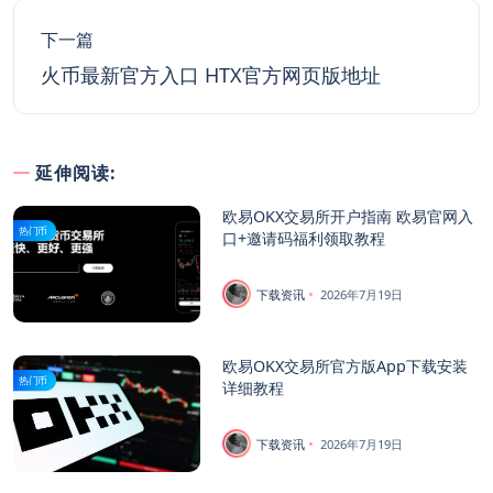
下一篇
火币最新官方入口 HTX官方网页版地址
延伸阅读:
欧易OKX交易所开户指南 欧易官网入
热门币
口+邀请码福利领取教程
下载资讯
2026年7月19日
欧易OKX交易所官方版App下载安装
热门币
详细教程
下载资讯
2026年7月19日