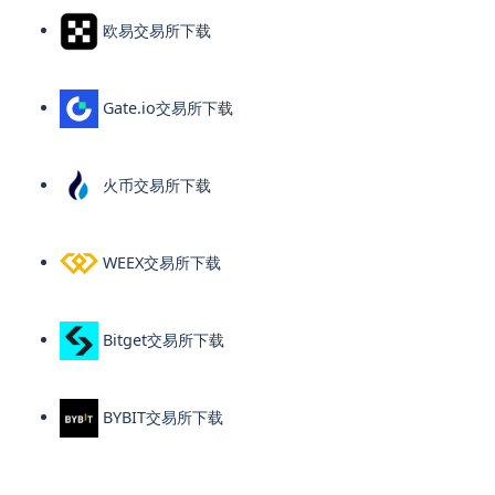
欧易交易所下载
Gate.io交易所下载
火币交易所下载
WEEX交易所下载
Bitget交易所下载
BYBIT交易所下载