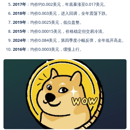
2017年
：均价约0.002美元，年底暴涨至0.017美元。
2018年
：均价0.003美元，进入回调，全年震荡下跌。
2019年
：均价0.0025美元，低位盘整。
2015年
：均价0.00015美元，价格稳定但交易冷清。
2024年
：均价0.084美元，第四季度小幅反弹，全年低开高走。
2016年
：均价0.0003美元，缓慢上行。