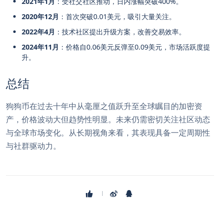
2021年1月
：受社交社区推动，日内涨幅突破400%。
2020年12月
：首次突破0.01美元，吸引大量关注。
2022年4月
：技术社区提出升级方案，改善交易效率。
2024年11月
：价格自0.06美元反弹至0.09美元，市场活跃度提
升。
总结
狗狗币在过去十年中从毫厘之值跃升至全球瞩目的加密资
产，价格波动大但趋势性明显。未来仍需密切关注社区动态
与全球市场变化。从长期视角来看，其表现具备一定周期性
与社群驱动力。