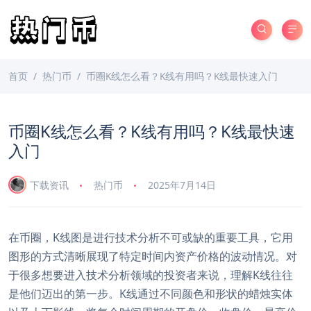
首页
热门币
币圈K线怎么看？K线有用吗？K线最快速入门
币圈K线怎么看？K线有用吗？K线最快速
入门
下载资讯
热门币
2025年7月14日
在币圈，K线图是进行技术分析不可或缺的重要工具，它用
图形的方式清晰展现了特定时间内资产价格的波动情况。对
于很多想要进入技术分析领域的投资者来说，理解K线往往
是他们迈出的第一步。K线通过不同颜色和形状的蜡烛实体