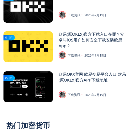
下载资讯
2026年7月19日
欧易(原OKEx)官方下载入口在哪？安
热门币
卓与iOS用户如何安全下载安装欧易
App？
下载资讯
2026年7月19日
欧易OKX官网 欧易交易平台入口 欧易
热门币
(原OKEx)官方APP下载地址
下载资讯
2026年7月19日
热门加密货币