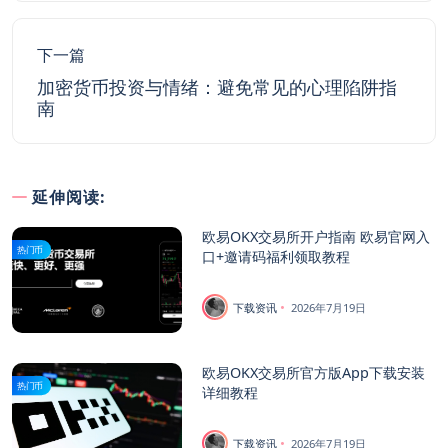
下一篇
加密货币投资与情绪：避免常见的心理陷阱指
南
延伸阅读:
欧易OKX交易所开户指南 欧易官网入
热门币
口+邀请码福利领取教程
下载资讯
2026年7月19日
欧易OKX交易所官方版App下载安装
热门币
详细教程
下载资讯
2026年7月19日