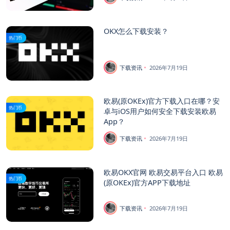
OKX怎么下载安装？
热门币
下载资讯
2026年7月19日
欧易(原OKEx)官方下载入口在哪？安
热门币
卓与iOS用户如何安全下载安装欧易
App？
下载资讯
2026年7月19日
欧易OKX官网 欧易交易平台入口 欧易
热门币
(原OKEx)官方APP下载地址
下载资讯
2026年7月19日