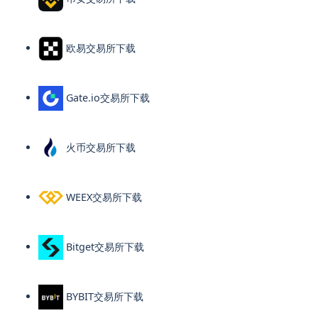
欧易交易所下载
Gate.io交易所下载
火币交易所下载
WEEX交易所下载
Bitget交易所下载
BYBIT交易所下载