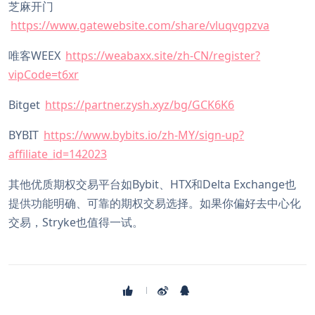
芝麻开门
https://www.gatewebsite.com/share/vluqvgpzva
唯客WEEX
https://weabaxx.site/zh-CN/register?
vipCode=t6xr
Bitget
https://partner.zysh.xyz/bg/GCK6K6
BYBIT
https://www.bybits.io/zh-MY/sign-up?
affiliate_id=142023
其他优质期权交易平台如Bybit、HTX和Delta Exchange也
提供功能明确、可靠的期权交易选择。如果你偏好去中心化
交易，Stryke也值得一试。