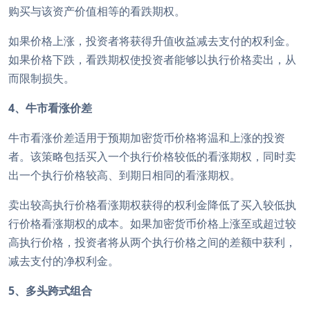
购买与该资产价值相等的看跌期权。
如果价格上涨，投资者将获得升值收益减去支付的权利金。
如果价格下跌，看跌期权使投资者能够以执行价格卖出，从
而限制损失。
4、牛市看涨价差
牛市看涨价差适用于预期加密货币价格将温和上涨的投资
者。该策略包括买入一个执行价格较低的看涨期权，同时卖
出一个执行价格较高、到期日相同的看涨期权。
卖出较高执行价格看涨期权获得的权利金降低了买入较低执
行价格看涨期权的成本。如果加密货币价格上涨至或超过较
高执行价格，投资者将从两个执行价格之间的差额中获利，
减去支付的净权利金。
5、多头跨式组合