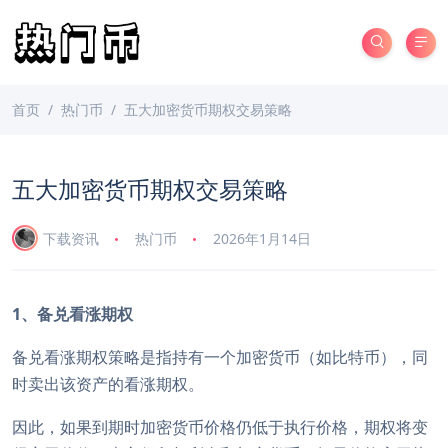
首页
热门币
五大加密货币期权交易策略
五大加密货币期权交易策略
下载资讯
热门币
2026年1月14日
1、备兑看涨期权
备兑看涨期权策略是指持有一个加密货币（如比特币），同
时卖出该资产的看涨期权。
因此，如果到期时加密货币价格仍低于执行价格，期权将变