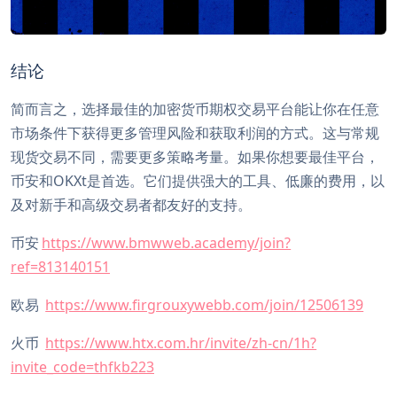
结论
简而言之，选择最佳的加密货币期权交易平台能让你在任意
市场条件下获得更多管理风险和获取利润的方式。这与常规
现货交易不同，需要更多策略考量。如果你想要最佳平台，
币安和OKXt是首选。它们提供强大的工具、低廉的费用，以
及对新手和高级交易者都友好的支持。
币安
https://www.bmwweb.academy/join?
ref=813140151
欧易
https://www.firgrouxywebb.com/join/12506139
火币
https://www.htx.com.hr/invite/zh-cn/1h?
invite_code=thfkb223