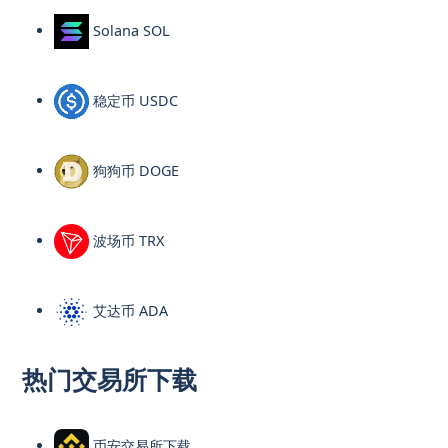
Solana SOL
稳定币 USDC
狗狗币 DOGE
波场币 TRX
艾达币 ADA
热门交易所下载
币安交易所下载