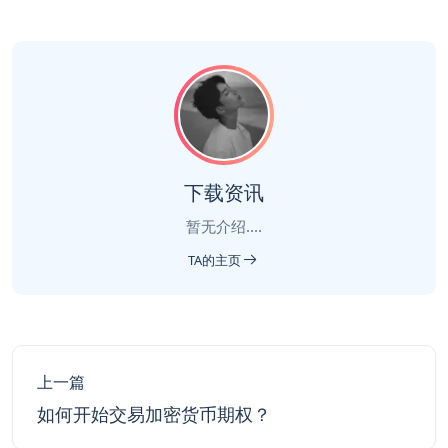
下载资讯
暂无介绍....
TA的主页
上一篇
如何开始交易加密货币期权？