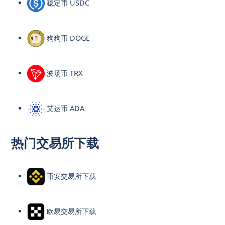
稳定币 USDC
狗狗币 DOGE
波场币 TRX
艾达币 ADA
热门交易所下载
币安交易所下载
欧易交易所下载