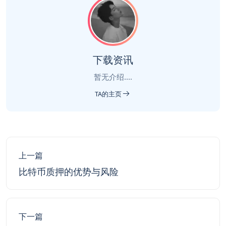
下载资讯
暂无介绍....
TA的主页
上一篇
比特币质押的优势与风险
下一篇