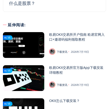
什么是股票？
延伸阅读:
欧易OKX交易所开户指南 欧易官网入
热门币
口+邀请码福利领取教程
下载资讯
2026年7月19日
欧易OKX交易所官方版App下载安装
热门币
详细教程
下载资讯
2026年7月19日
OKX怎么下载安装？
热门币