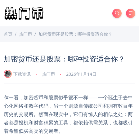
首页
热门币
加密货币还是股票：哪种投资适合你？
加密货币还是股票：哪种投资适合你？
下载资讯
热门币
2026年1月14日
乍一看，加密货币和股票似乎很不一样——一个诞生于去中
心化网络和数字代码，另一个则源自传统公司和拥有数百年
历史的交易所。然而在现实中，它们有惊人的相似之处：两
者都是投机和财富积累的工具，都依赖供需关系，也都吸引
着希望低买高卖的交易者。