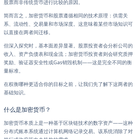
股票而非传统货币进行比较的原因。
简而言之，加密货币和股票遵循相同的技术原理：供需关
系、流动性、交易量和市场深度。这意味着某些市场知识可
以直接在两者间迁移。
但深入探究时，基本面差异显著。股票投资者会分析公司的
收入、资产负债表和现金流；加密货币投资者则会研究质押
奖励、验证器安全性或Gas销毁机制——这是完全不同的衡
量标准。
在权衡哪种更适合你的目标之前，让我们先了解下这两者的
基础知识。
什么是加密货币？
加密货币本质上是一种基于区块链技术的数字资产——这种
分布式账本系统通过计算机网络记录交易。该系统消除了对