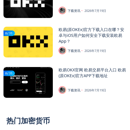
下载资讯
2026年7月19日
欧易(原OKEx)官方下载入口在哪？安
热门币
卓与iOS用户如何安全下载安装欧易
App？
下载资讯
2026年7月19日
欧易OKX官网 欧易交易平台入口 欧易
热门币
(原OKEx)官方APP下载地址
下载资讯
2026年7月19日
热门加密货币