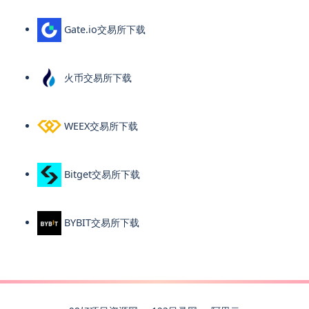
Gate.io交易所下载
火币交易所下载
WEEX交易所下载
Bitget交易所下载
BYBIT交易所下载