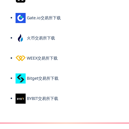
Gate.io交易所下载
火币交易所下载
WEEX交易所下载
Bitget交易所下载
BYBIT交易所下载