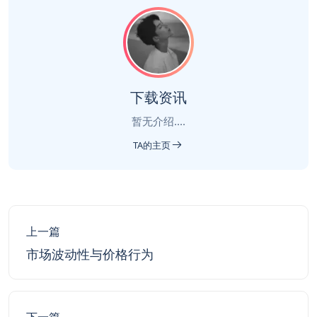
下载资讯
暂无介绍....
TA的主页
上一篇
市场波动性与价格行为
下一篇