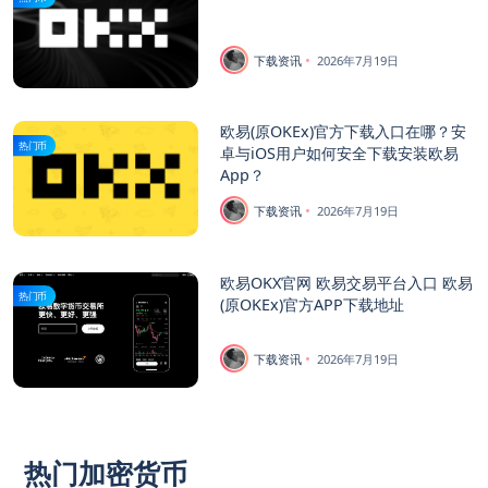
下载资讯
2026年7月19日
欧易(原OKEx)官方下载入口在哪？安
热门币
卓与iOS用户如何安全下载安装欧易
App？
下载资讯
2026年7月19日
欧易OKX官网 欧易交易平台入口 欧易
热门币
(原OKEx)官方APP下载地址
下载资讯
2026年7月19日
热门加密货币