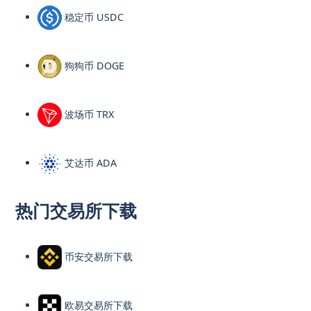
稳定币 USDC
狗狗币 DOGE
波场币 TRX
艾达币 ADA
热门交易所下载
币安交易所下载
欧易交易所下载