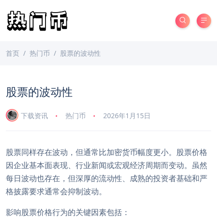
首页
热门币
股票的波动性
股票的波动性
下载资讯
热门币
2026年1月15日
股票同样存在波动，但通常比加密货币幅度更小。股票价格
因企业基本面表现、行业新闻或宏观经济周期而变动。虽然
每日波动也存在，但深厚的流动性、成熟的投资者基础和严
格披露要求通常会抑制波动。
影响股票价格行为的关键因素包括：