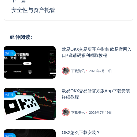
安全性与资产托管
延伸阅读:
欧易OKX交易所开户指南 欧易官网入
热门币
口+邀请码福利领取教程
下载资讯
2026年7月19日
欧易OKX交易所官方版App下载安装
热门币
详细教程
下载资讯
2026年7月19日
OKX怎么下载安装？
热门币