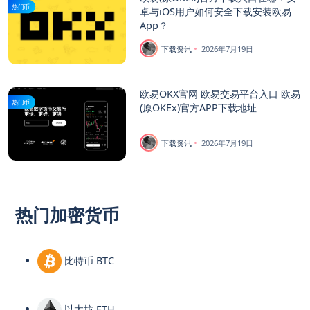
热门币
卓与iOS用户如何安全下载安装欧易
App？
下载资讯
2026年7月19日
欧易OKX官网 欧易交易平台入口 欧易
热门币
(原OKEx)官方APP下载地址
下载资讯
2026年7月19日
热门加密货币
比特币 BTC
以太坊 ETH