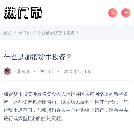
首页
热门币
什么是加密货币投资？
什么是加密货币投资？
下载资讯
热门币
2026年1月15日
加密货币投资涉及将资金投入运行在区块链网络上的数字资
产。这些资产包括比特币、以太坊以及数千种其他代币。与
传统市场不同，加密货币在去中心化系统上运行，没有中央
银行或大型机构的控制流程。