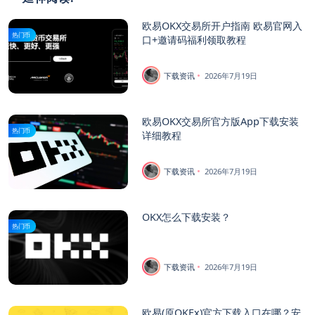
欧易OKX交易所开户指南 欧易官网入
热门币
口+邀请码福利领取教程
下载资讯
2026年7月19日
欧易OKX交易所官方版App下载安装
热门币
详细教程
下载资讯
2026年7月19日
OKX怎么下载安装？
热门币
下载资讯
2026年7月19日
欧易(原OKEx)官方下载入口在哪？安