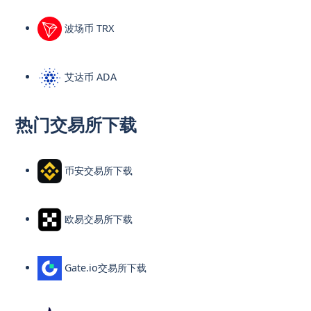
波场币 TRX
艾达币 ADA
热门交易所下载
币安交易所下载
欧易交易所下载
Gate.io交易所下载