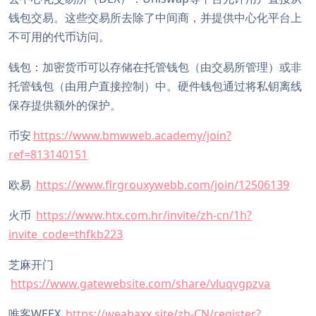
钱包交易。这些交易所去除了中间商，并提供中心化平台上
不可用的代币访问。
钱包：加密货币可以存储在托管钱包（由交易所管理）或非
托管钱包（由用户直接控制）中。硬件钱包通过将私钥离线
保存提供额外的保护。
币安
https://www.bmwweb.academy/join?
ref=813140151
欧易
https://www.firgrouxywebb.com/join/12506139
火币
https://www.htx.com.hr/invite/zh-cn/1h?
invite_code=thfkb223
芝麻开门
https://www.gatewebsite.com/share/vluqvgpzva
唯客WEEX
https://weabaxx.site/zh-CN/register?