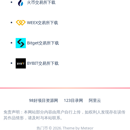
火币交易所下载
WEEX交易所下载
Bitget交易所下载
BYBIT交易所下载
98好项目资源网
123目录网
阿里云
免责声明：本网站部分内容由用户自行上传，如权利人发现存在误传
其作品情形，请及时与本站联系。
热门币 © 2026. Theme by
Meteor