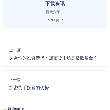
下载资讯
暂无介绍....
TA的主页
上一篇
探索你的投资选择：加密货币还是指数基金？
下一篇
加密货币投资的优势
延伸阅读: