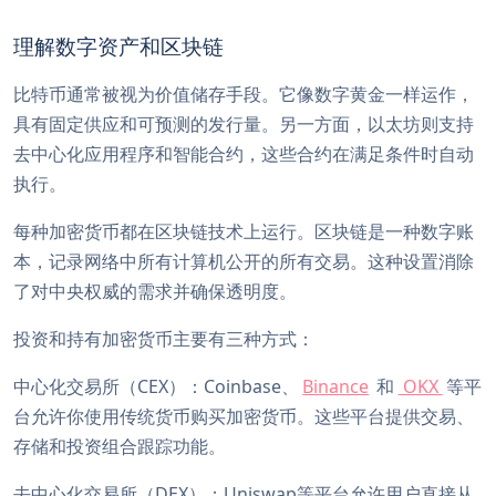
理解数字资产和区块链
比特币通常被视为价值储存手段。它像数字黄金一样运作，
具有固定供应和可预测的发行量。另一方面，以太坊则支持
去中心化应用程序和智能合约，这些合约在满足条件时自动
执行。
每种加密货币都在区块链技术上运行。区块链是一种数字账
本，记录网络中所有计算机公开的所有交易。这种设置消除
了对中央权威的需求并确保透明度。
投资和持有加密货币主要有三种方式：
中心化交易所（CEX）：Coinbase、
Binance
和
OKX
等平
台允许你使用传统货币购买加密货币。这些平台提供交易、
存储和投资组合跟踪功能。
去中心化交易所（DEX）：Uniswap等平台允许用户直接从