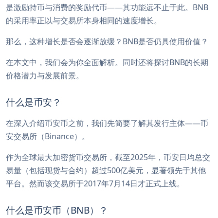
是激励持币与消费的奖励代币——其功能远不止于此。BNB
的采用率正以与交易所本身相同的速度增长。
那么，这种增长是否会逐渐放缓？BNB是否仍具使用价值？
在本文中，我们会为你全面解析。同时还将探讨BNB的长期
价格潜力与发展前景。
什么是币安？
在深入介绍币安币之前，我们先简要了解其发行主体——币
安交易所（Binance）。
作为全球最大加密货币交易所，截至2025年，币安日均总交
易量（包括现货与合约）超过500亿美元，显著领先于其他
平台。然而该交易所于2017年7月14日才正式上线。
什么是币安币（BNB）？