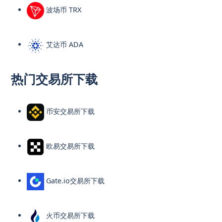
波场币 TRX
艾达币 ADA
热门交易所下载
币安交易所下载
欧易交易所下载
Gate.io交易所下载
火币交易所下载