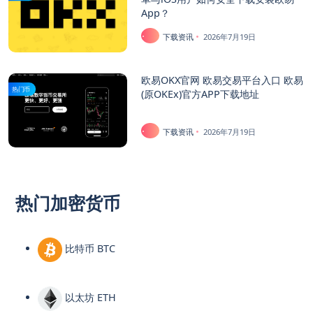
App？
下载资讯
2026年7月19日
欧易OKX官网 欧易交易平台入口 欧易
热门币
(原OKEx)官方APP下载地址
下载资讯
2026年7月19日
热门加密货币
比特币 BTC
以太坊 ETH