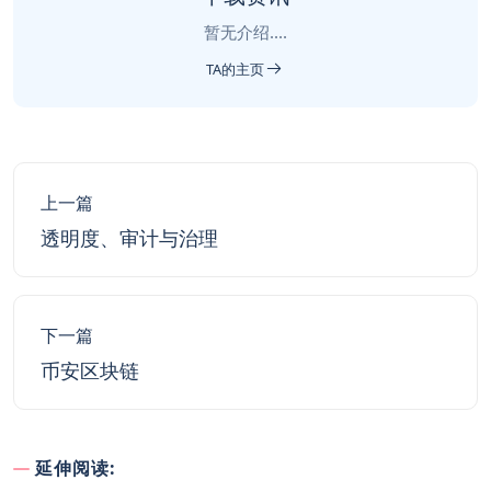
暂无介绍....
TA的主页
上一篇
透明度、审计与治理
下一篇
币安区块链
延伸阅读: