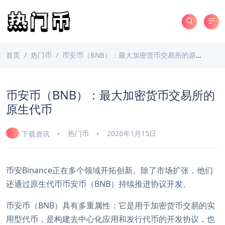
首页
热门币
币安币（BNB）：最大加密货币交易所的原生代币
币安币（BNB）：最大加密货币交易所的
原生代币
热门币
2026年1月15日
下载资讯
币安Binance正在多个领域开拓创新。除了市场扩张，他们
还通过原生代币币安币（BNB）持续推进协议开发。
币安币（BNB）具有多重属性：它是用于加密货币交易的实
用型代币，是构建去中心化应用和发行代币的开发协议，也