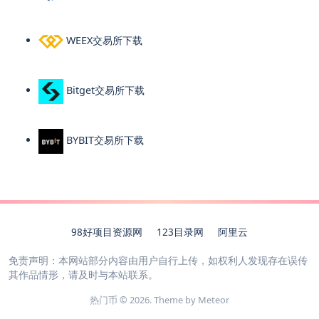
WEEX交易所下载
Bitget交易所下载
BYBIT交易所下载
98好项目资源网
123目录网
阿里云
免责声明：本网站部分内容由用户自行上传，如权利人发现存在误传
其作品情形，请及时与本站联系。
热门币 © 2026. Theme by
Meteor