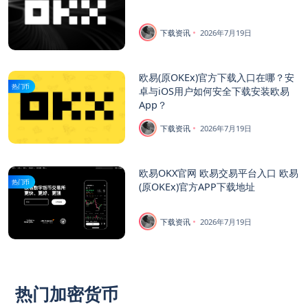
下载资讯
2026年7月19日
欧易(原OKEx)官方下载入口在哪？安
热门币
卓与iOS用户如何安全下载安装欧易
App？
下载资讯
2026年7月19日
欧易OKX官网 欧易交易平台入口 欧易
热门币
(原OKEx)官方APP下载地址
下载资讯
2026年7月19日
热门加密货币