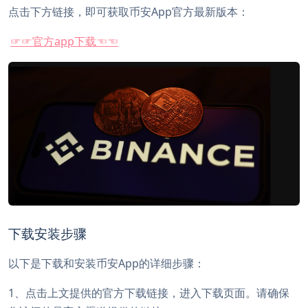
点击下方链接，即可获取币安App官方最新版本：
☞☞官方app下载☜☜
下载安装步骤
以下是下载和安装币安App的详细步骤：
1、点击上文提供的官方下载链接，进入下载页面。请确保