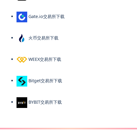
Gate.io交易所下载
火币交易所下载
WEEX交易所下载
Bitget交易所下载
BYBIT交易所下载