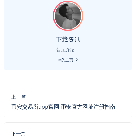
下载资讯
暂无介绍....
TA的主页
上一篇
币安交易所app官网 币安官方网址注册指南
下一篇