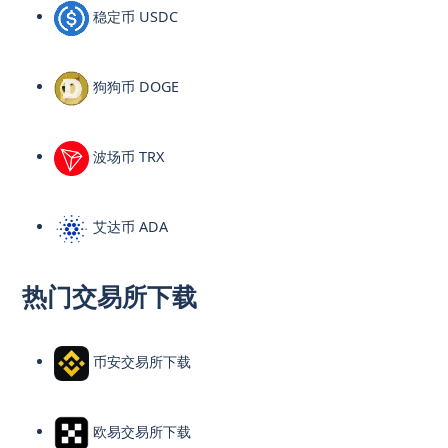
稳定币 USDC
狗狗币 DOGE
波场币 TRX
艾达币 ADA
热门交易所下载
币安交易所下载
欧易交易所下载