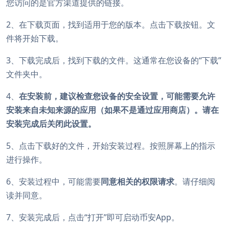
您访问的是官方渠道提供的链接。
2、在下载页面，找到适用于您的版本。点击下载按钮。文
件将开始下载。
3、下载完成后，找到下载的文件。这通常在您设备的“下载”
文件夹中。
4、
在安装前，建议检查您设备的安全设置，可能需要允许
安装来自未知来源的应用（如果不是通过应用商店）。请在
安装完成后关闭此设置。
5、点击下载好的文件，开始安装过程。按照屏幕上的指示
进行操作。
6、安装过程中，可能需要
同意相关的权限请求
。请仔细阅
读并同意。
7、安装完成后，点击“打开”即可启动币安App。