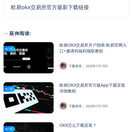
欧易okx交易所官方最新下载链接
延伸阅读:
欧易OKX交易所开户指南 欧易官网入
热门币
口+邀请码福利领取教程
下载资讯
2026年7月19日
欧易OKX交易所官方版App下载安装
热门币
详细教程
下载资讯
2026年7月19日
OKX怎么下载安装？
热门币