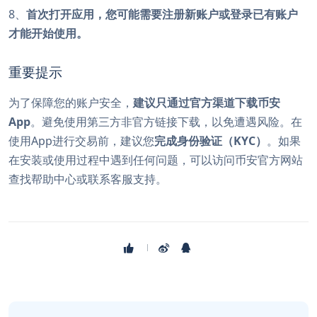
8、
首次打开应用，您可能需要注册新账户或登录已有账户
才能开始使用。
重要提示
为了保障您的账户安全，
建议只通过官方渠道下载币安
App
。避免使用第三方非官方链接下载，以免遭遇风险。在
使用App进行交易前，建议您
完成身份验证（KYC）
。如果
在安装或使用过程中遇到任何问题，可以访问币安官方网站
查找帮助中心或联系客服支持。