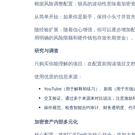
根据风险调整配置：较高的波动性意味着加密
从简单开始：如果你是新手，保持小头寸并首先
随经验扩展：随着信心增强，你可以逐步增加配
用明确的风险限额和硬件钱包存放长期资金）
研究与调查
只购买你能理解的项目：在配置前阅读项目文
使用优质的信息来源：
YouTube（用于解释和练习）、新闻（用于市
交叉验证。通过多个来源来对比说法，注意激励
操作规范。检查智能合约审计、财务透明度、代
加密资产内部多元化
核心配置：将BTC/ETH作为核心持仓；添加