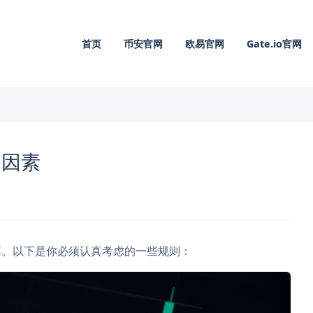
首页
币安官网
欧易官网
Gate.io官网
的因素
厚。以下是你必须认真考虑的一些规则：