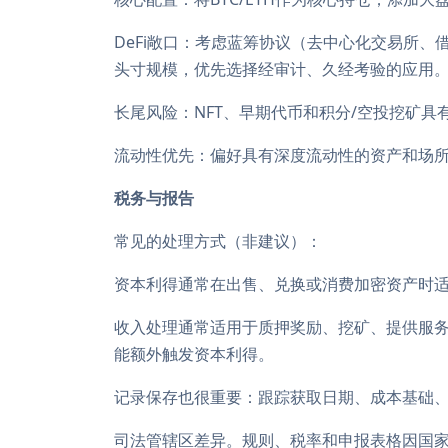
DeFi敞口：考虑蓝筹协议（去中心化交易所
头寸规模，优先选择经审计、久经考验的应用
长尾风险：NFT、早期代币和积分/空投挖矿
流动性优先：偏好具有深度流动性的资产和场
税务与报告
常见的处理方式（非建议）：
资本利得通常在出售、兑换或消费加密资产时
收入处理通常适用于质押奖励、挖矿、提供服务
能额外触发资本利得。
记录保存也很重要：跟踪获取日期、成本基础、
司法管辖区差异。规则、税率和申报表格因国家/