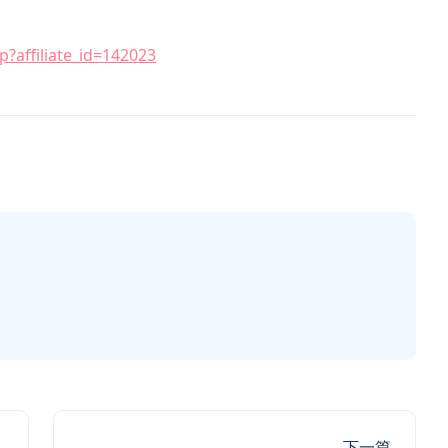
?affiliate_id=142023
下一篇