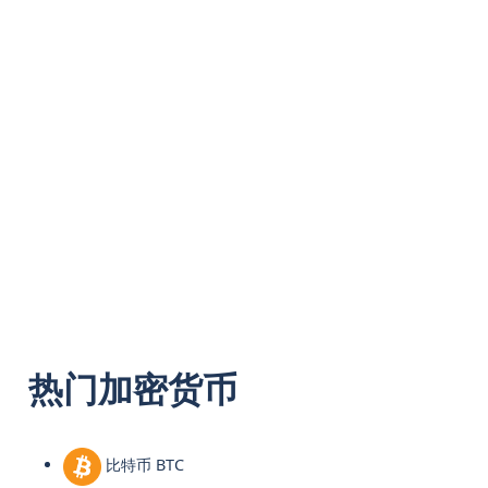
热门加密货币
比特币 BTC