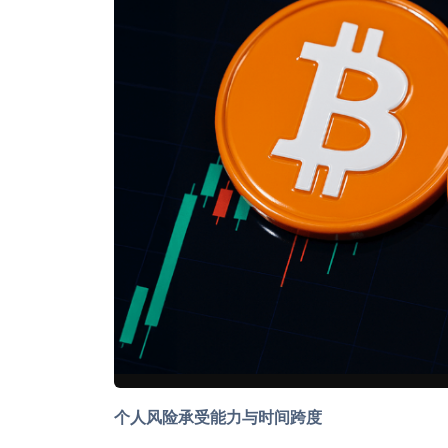
个人风险承受能力与时间跨度