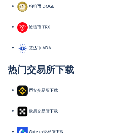
狗狗币 DOGE
波场币 TRX
艾达币 ADA
热门交易所下载
币安交易所下载
欧易交易所下载
Gate.io交易所下载