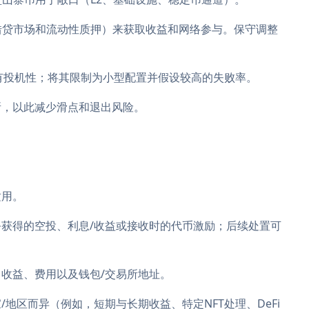
、借贷市场和流动性质押）来获取收益和网络参与。保守调整
。
具有投机性；将其限制为小型配置并假设较高的失败率。
所，以此减少滑点和退出风险。
适用。
获得的空投、利息/收益或接收时的代币激励；后续处置可
收益、费用以及钱包/交易所地址。
地区而异（例如，短期与长期收益、特定NFT处理、DeFi