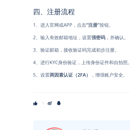
四、注册流程
1、进入官网或APP，点击
“注册”
按钮。
2、输入有效邮箱地址，设置
强密码
，并确认。
3、验证邮箱，接收验证码完成初步注册。
4、进行KYC身份验证，上传身份证件和自拍照
5、设置
两因素认证（2FA）
，增强账户安全。