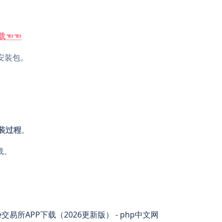
下载☜☜
x安装包。
装过程
。
载。