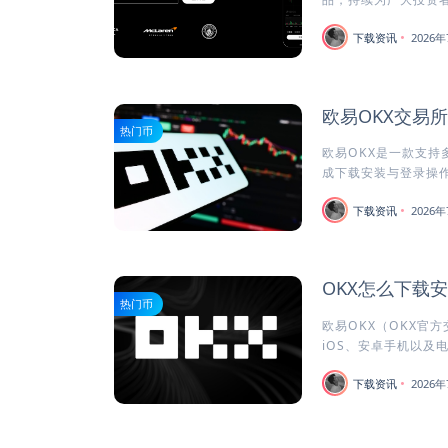
下载资讯
2026年
欧易OKX交易
热门币
欧易OKX是一款支持
成下载安装与登录操作
下载资讯
2026年
OKX怎么下载
热门币
欧易OKX（OKX官
iOS、安卓手机以及电
下载资讯
2026年