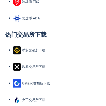
波场币 TRX
艾达币 ADA
热门交易所下载
币安交易所下载
欧易交易所下载
Gate.io交易所下载
火币交易所下载