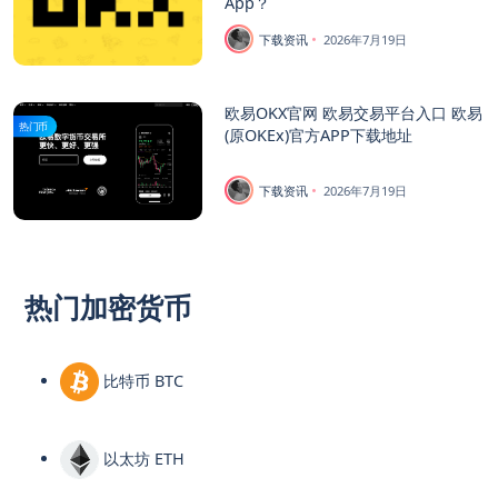
App？
下载资讯
2026年7月19日
欧易OKX官网 欧易交易平台入口 欧易
热门币
(原OKEx)官方APP下载地址
下载资讯
2026年7月19日
热门加密货币
比特币 BTC
以太坊 ETH