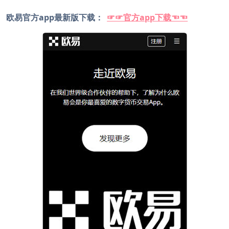
欧易官方app最新版下载：
☞☞官方app下载☜☜