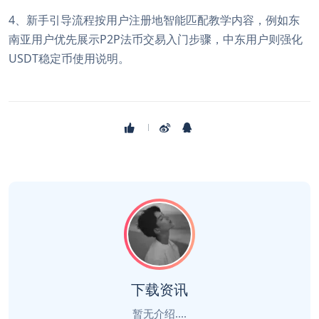
4、新手引导流程按用户注册地智能匹配教学内容，例如东
南亚用户优先展示P2P法币交易入门步骤，中东用户则强化
USDT稳定币使用说明。
下载资讯
暂无介绍....