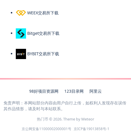
WEEX交易所下载
Bitget交易所下载
BYBIT交易所下载
98好项目资源网
123目录网
阿里云
免责声明：本网站部分内容由用户自行上传，如权利人发现存在误传
其作品情形，请及时与本站联系。
热门币 © 2026. Theme by
Meteor
京公网安备11000002000001号
京ICP备19013858号-1