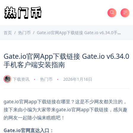
首页
热门币
Gate.io官网App下载链接 Gate.io v6.34.0手机客户端安装指南
Gate.io官网App下载链接 Gate.io v6.34.0
手机客户端安装指南
下载资讯
热门币
2026年1月16日
gate.io官网app下载链接在哪里？这是不少网友都关注的，
接下来由小编为大家带来gate.io官网app下载链接，感兴趣
的网友一起随小编来瞧瞧吧！
Gate.io官网直达入口：