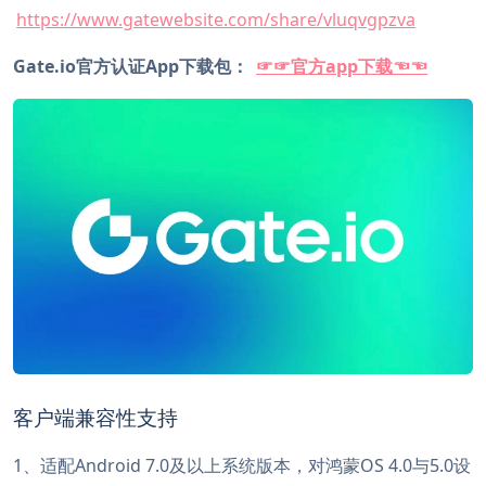
https://www.gatewebsite.com/share/vluqvgpzva
Gate.io官方认证App下载包：
☞☞官方app下载☜☜
客户端兼容性支持
1、适配Android 7.0及以上系统版本，对鸿蒙OS 4.0与5.0设