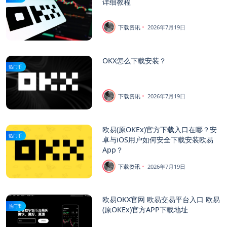
详细教程
下载资讯
2026年7月19日
OKX怎么下载安装？
热门币
下载资讯
2026年7月19日
欧易(原OKEx)官方下载入口在哪？安
热门币
卓与iOS用户如何安全下载安装欧易
App？
下载资讯
2026年7月19日
欧易OKX官网 欧易交易平台入口 欧易
热门币
(原OKEx)官方APP下载地址