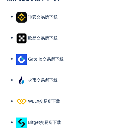
币安交易所下载
欧易交易所下载
Gate.io交易所下载
火币交易所下载
WEEX交易所下载
Bitget交易所下载