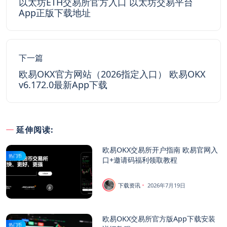
以太坊ETH交易所官方入口 以太坊交易平台
App正版下载地址
下一篇
欧易OKX官方网站（2026指定入口） 欧易OKX
v6.172.0最新App下载
延伸阅读:
欧易OKX交易所开户指南 欧易官网入
热门币
口+邀请码福利领取教程
下载资讯
2026年7月19日
欧易OKX交易所官方版App下载安装
热门币