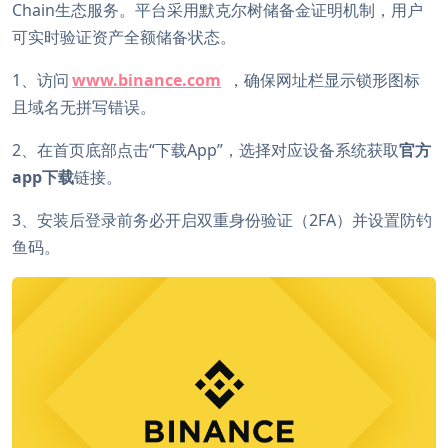
Chain生态服务。平台采用默克尔树储备金证明机制，用户
可实时验证资产全额储备状态。
1、访问
www.binance.com
，确保网址栏显示锁形图标
且域名无拼写错误。
2、在首页底部点击“下载App”，选择对应设备系统获取
官方
app下载
链接。
3、安装后登录前务必开启双重身份验证（2FA）并设置防钓
鱼码。