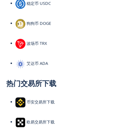
稳定币 USDC
狗狗币 DOGE
波场币 TRX
艾达币 ADA
热门交易所下载
币安交易所下载
欧易交易所下载