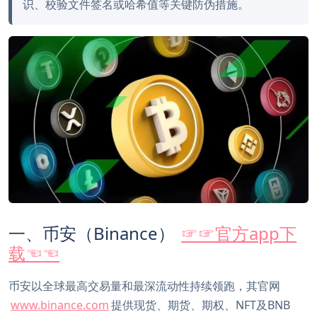
识、校验文件签名或哈希值等关键防伪措施。
一、币安（Binance）
☞☞官方app下
载☜☜
币安以全球最高交易量和最深流动性持续领跑，其官网
www.binance.com
提供现货、期货、期权、NFT及BNB