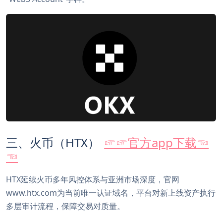
三、火币（HTX）
☞☞官方app下载☜
☜
HTX延续火币多年风控体系与亚洲市场深度，官网
www.htx.com为当前唯一认证域名，平台对新上线资产执行
多层审计流程，保障交易对质量。