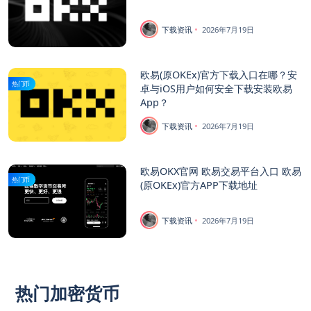
下载资讯
2026年7月19日
欧易(原OKEx)官方下载入口在哪？安
热门币
卓与iOS用户如何安全下载安装欧易
App？
下载资讯
2026年7月19日
欧易OKX官网 欧易交易平台入口 欧易
热门币
(原OKEx)官方APP下载地址
下载资讯
2026年7月19日
热门加密货币