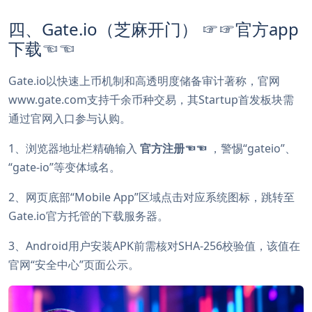
四、Gate.io（芝麻开门） ☞☞官方app
下载☜☜
Gate.io以快速上币机制和高透明度储备审计著称，官网
www.gate.com支持千余币种交易，其Startup首发板块需
通过官网入口参与认购。
1、浏览器地址栏精确输入
官方注册☜☜
，警惕“gateio”、
“gate-io”等变体域名。
2、网页底部“Mobile App”区域点击对应系统图标，跳转至
Gate.io官方托管的下载服务器。
3、Android用户安装APK前需核对SHA-256校验值，该值在
官网“安全中心”页面公示。