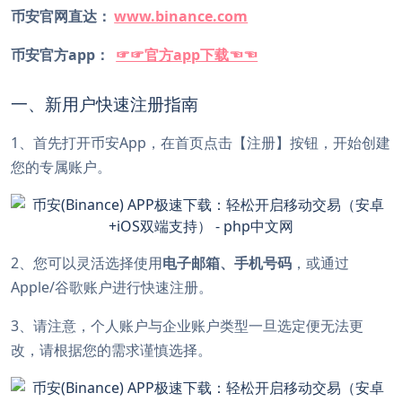
币安官网直达：
www.binance.com
币安官方app：
☞☞官方app下载☜☜
一、新用户快速注册指南
1、首先打开币安App，在首页点击【注册】按钮，开始创建
您的专属账户。
2、您可以灵活选择使用
电子邮箱、手机号码
，或通过
Apple/谷歌账户进行快速注册。
3、请注意，个人账户与企业账户类型一旦选定便无法更
改，请根据您的需求谨慎选择。