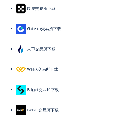
欧易交易所下载
Gate.io交易所下载
火币交易所下载
WEEX交易所下载
Bitget交易所下载
BYBIT交易所下载