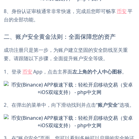
8、身份认证审核通常非常快速，完成后您即可畅享
币安
平
台的全部功能。
二、账户安全黄金法则：全面保障您的资产
成功注册只是第一步，为账户建立坚固的安全防线至关重
要。请跟随以下步骤，全面提升账户安全等级。
1、登录
币安
App，点击主界面
左上角的个人中心图标
。
2、在弹出的菜单中，向下滑动找到并点击“
账户安全
”选项。
3、在“账户安全”页面，您可以看到多种可以启用的安全验证