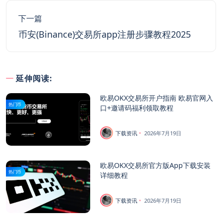
下一篇
币安(Binance)交易所app注册步骤教程2025
延伸阅读:
欧易OKX交易所开户指南 欧易官网入
热门币
口+邀请码福利领取教程
下载资讯
2026年7月19日
欧易OKX交易所官方版App下载安装
热门币
详细教程
下载资讯
2026年7月19日