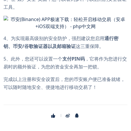
工具。
4、为实现最高级别的安全防护，强烈建议您启用
通行密
钥、币安/谷歌验证器以及邮箱验证
这三重保障。
5、此外，您还可以设置一个
支付PIN码
，它将作为您进行交
易时的额外验证，为您的资金安全再加一把锁。
完成以上注册和安全设置后，您的币安账户便已准备就绪，
可以随时随地安全、便捷地进行移动交易了！