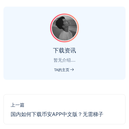
下载资讯
暂无介绍....
TA的主页
上一篇
国内如何下载币安APP中文版？无需梯子