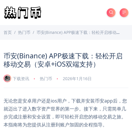
首页
热门币
币安(Binance) APP极速下载：轻松开启移动交易（安卓+iOS双端支持）
币安(Binance) APP极速下载：轻松开启
移动交易（安卓+iOS双端支持）
下载资讯
热门币
2026年1月16日
无论您是安卓用户还是ios用户，下载并安装币安app后，您
就迈出了进入数字资产世界的第一步。接下来，只需简单几
步完成注册和安全设置，即可轻松开启您的移动交易之旅。
本指南将为您提供从注册到账户加固的全程指导。