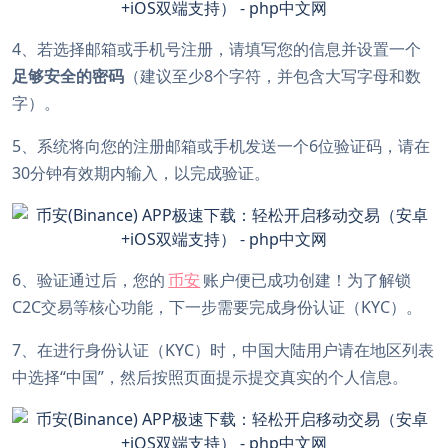
4、若选择邮箱或手机号注册，请填写您的信息并设置一个
足够安全的密码
（建议至少8个字符，并包含大写字母和数
字）。
5、系统将向您的注册邮箱或手机发送一个6位验证码，请在
30分钟有效期内输入，以完成验证。
6、验证通过后，您的
币安
账户便已成功创建！为了解锁
C2C交易等核心功能，下一步需要完成身份认证（KYC）。
7、在进行身份认证（KYC）时，中国大陆用户请在地区列表
中选择“中国”，然后按照页面提示提交真实的个人信息。