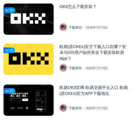
OKX怎么下载安装？
热门币
下载资讯
2026年7月19日
欧易(原OKEx)官方下载入口在哪？安
热门币
卓与iOS用户如何安全下载安装欧易
App？
下载资讯
2026年7月19日
欧易OKX官网 欧易交易平台入口 欧易
热门币
(原OKEx)官方APP下载地址
下载资讯
2026年7月19日