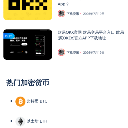
App？
下载资讯
2026年7月19日
欧易OKX官网 欧易交易平台入口 欧易
热门币
(原OKEx)官方APP下载地址
下载资讯
2026年7月19日
热门加密货币
比特币 BTC
以太坊 ETH