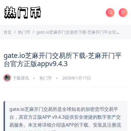
首页
热门币
gate.io芝麻开门交易所下载-芝麻开门平台官方正版appv9.4.3
gate.io芝麻开门交易所下载-芝麻开门平
台官方正版appv9.4.3
下载资讯
热门币
2026年1月17日
gate.io芝麻开门交易所是全球知名的加密货币交易平
台，其官方正版APP v9.4.3提供安全便捷的数字资产交
易服务。本文将详细介绍该APP的下载、安装及注册流