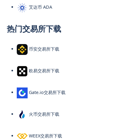
艾达币 ADA
热门交易所下载
币安交易所下载
欧易交易所下载
Gate.io交易所下载
火币交易所下载
WEEX交易所下载