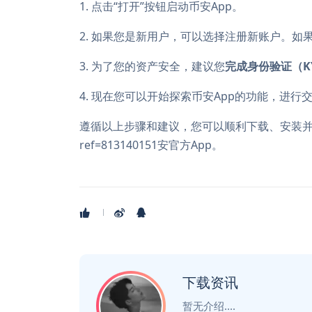
1. 点击“打开”按钮启动币安App。
2. 如果您是新用户，可以选择注册新账户。如
3. 为了您的资产安全，建议您
完成身份验证（K
4. 现在您可以开始探索币安App的功能，进行
遵循以上步骤和建议，您可以顺利下载、安装并安全地使用币
ref=813140151安官方App。
下载资讯
暂无介绍....