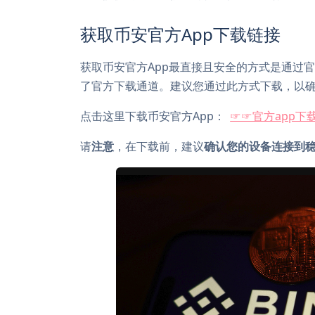
获取币安官方App下载链接
获取币安官方App最直接且安全的方式是通过
了官方下载通道。建议您通过此方式下载，以确
点击这里下载币安官方App：
☞☞官方app下
请
注意
，在下载前，建议
确认您的设备连接到