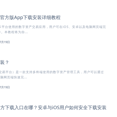
所官方版App下载安装详细教程
多平台使用的数字资产交易应用，用户可在iOS、安卓以及电脑网页端完
。本教程将为你...
7月19日
安装？
方交易平台）是一款支持多终端使用的数字资产管理工具，用户可以通过
脑网页端快速完...
7月19日
)官方下载入口在哪？安卓与iOS用户如何安全下载安装