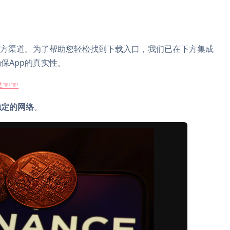
官方渠道。为了帮助您轻松找到下载入口，我们已在下方集成
保App的真实性。
载☜☜
稳定的网络
。