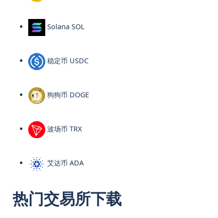
Solana SOL
稳定币 USDC
狗狗币 DOGE
波场币 TRX
艾达币 ADA
热门交易所下载