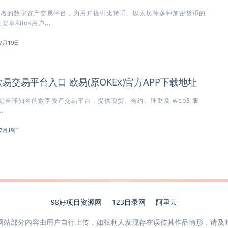
知名的数字资产交易平台，为用户提供比特币、以太坊等多种加密货币的
卓和ios用户...
7月19日
欧易交易平台入口 欧易(原OKEx)官方APP下载地址
x）是全球知名的数字资产交易平台，提供现货、合约、理财及 web3 服
.
7月19日
98好项目资源网
123目录网
阿里云
网站部分内容由用户自行上传，如权利人发现存在误传其作品情形，请及