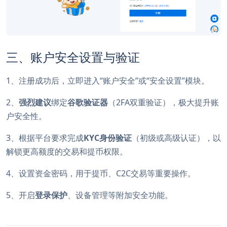
三、账户安全设置与验证
1、注册成功后，立即进入“账户安全”或“安全设置”模块。
2、
强烈建议
绑定
谷歌验证器
（2FA双重验证），极大提升账
户安全性。
3、根据平台要求完成
KYC身份验证
（初级或高级认证），以
解锁更高额度的交易和提币权限。
4、设置资金密码，用于提币、C2C交易等重要操作。
5、开启
登录保护
、设备管理等附加安全功能。