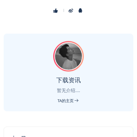
下载资讯
暂无介绍....
TA的主页