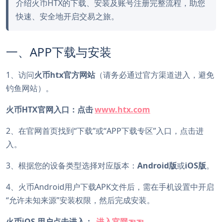
介绍火币HTX的下载、安装及账号注册完整流程，助您
快速、安全地开启交易之旅。
一、APP下载与安装
1、访问
火币htx官方网站
（请务必通过官方渠道进入，避免
钓鱼网站）。
火币HTX官网入口：点击
www.htx.com
2、在官网首页找到“下载”或“APP下载专区”入口，点击进
入。
3、根据您的设备类型选择对应版本：
Android版
或
iOS版
。
4、火币Android用户下载APK文件后，需在手机设置中开启
“允许未知来源”安装权限，然后完成安装。
火币iOS 用户点击进入：
进入官网☜☜