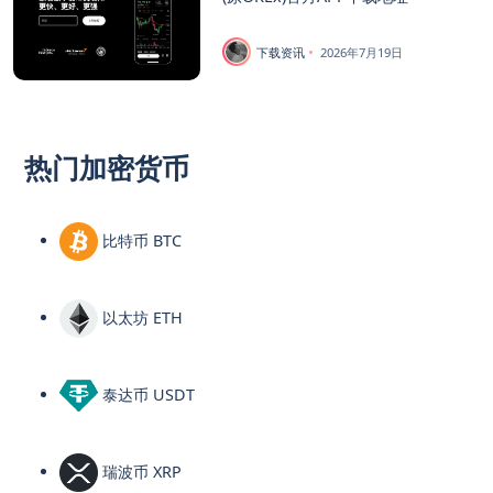
下载资讯
2026年7月19日
热门加密货币
比特币 BTC
以太坊 ETH
泰达币 USDT
瑞波币 XRP