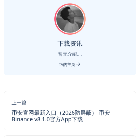
下载资讯
暂无介绍....
TA的主页
上一篇
币安官网最新入口（2026防屏蔽） 币安
Binance v8.1.0官方App下载