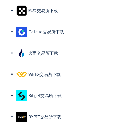
欧易交易所下载
Gate.io交易所下载
火币交易所下载
WEEX交易所下载
Bitget交易所下载
BYBIT交易所下载