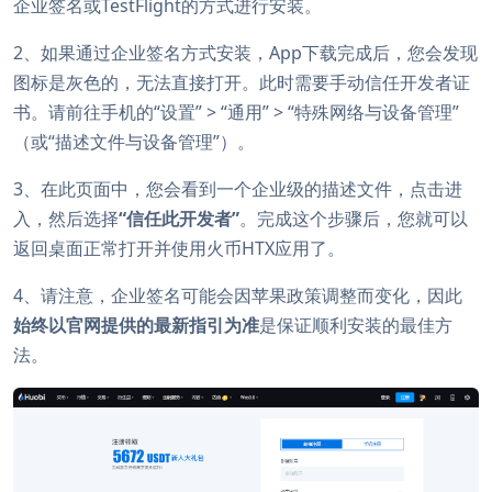
企业签名或TestFlight的方式进行安装。
2、如果通过企业签名方式安装，App下载完成后，您会发现
图标是灰色的，无法直接打开。此时需要手动信任开发者证
书。请前往手机的“设置” > “通用” > “特殊网络与设备管理”
（或“描述文件与设备管理”）。
3、在此页面中，您会看到一个企业级的描述文件，点击进
入，然后选择
“信任此开发者”
。完成这个步骤后，您就可以
返回桌面正常打开并使用火币HTX应用了。
4、请注意，企业签名可能会因苹果政策调整而变化，因此
始终以官网提供的最新指引为准
是保证顺利安装的最佳方
法。