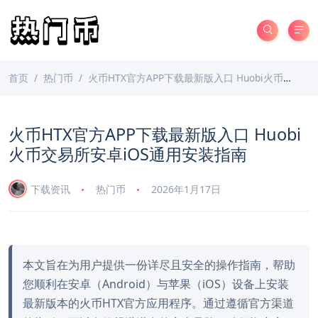
首页
热门币
火币HTX官方APP下载最新版入口 Huobi火币交易所安卓iOS通用安装指南
火币HTX官方APP下载最新版入口 Huobi
火币交易所安卓iOS通用安装指南
下载资讯
热门币
2026年1月17日
本文旨在为用户提供一份详尽且安全的操作指南，帮助
您顺利在安卓（Android）与苹果（iOS）设备上安装
最新版本的火币HTX官方应用程序。通过遵循官方渠道