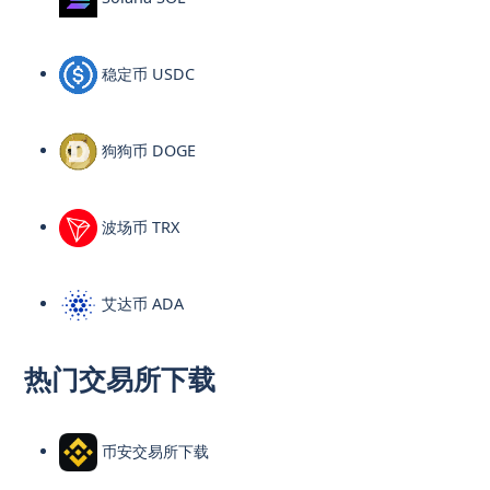
稳定币 USDC
狗狗币 DOGE
波场币 TRX
艾达币 ADA
热门交易所下载
币安交易所下载