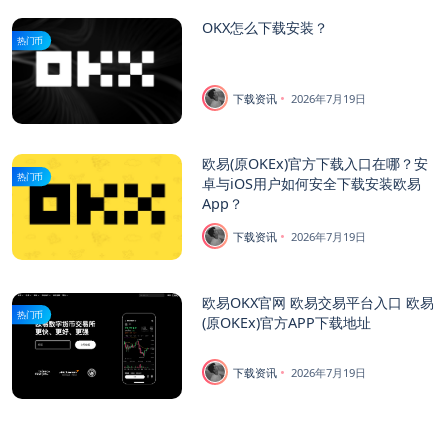
OKX怎么下载安装？
热门币
下载资讯
2026年7月19日
欧易(原OKEx)官方下载入口在哪？安
热门币
卓与iOS用户如何安全下载安装欧易
App？
下载资讯
2026年7月19日
欧易OKX官网 欧易交易平台入口 欧易
热门币
(原OKEx)官方APP下载地址
下载资讯
2026年7月19日