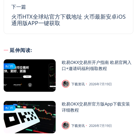
下一篇
火币HTX全球站官方下载地址 火币最新安卓iOS
通用版APP一键获取
延伸阅读:
欧易OKX交易所开户指南 欧易官网入
热门币
口+邀请码福利领取教程
下载资讯
2026年7月19日
欧易OKX交易所官方版App下载安装
热门币
详细教程
下载资讯
2026年7月19日