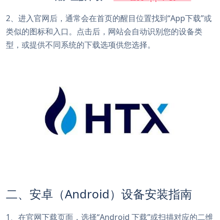
2、进入官网后，通常会在首页的醒目位置找到“App下载”或
类似的图标和入口。点击后，网站会自动识别您的设备类
型，或提供不同系统的下载选项供您选择。
二、安卓（Android）设备安装指南
1、在官网下载页面，选择“Android 下载”或扫描对应的二维