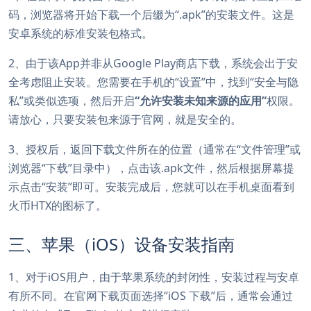
码，浏览器将开始下载一个后缀为“.apk”的安装文件。这是
安卓系统的标准安装包格式。
2、由于该App并非从Google Play商店下载，系统会出于安
全考虑阻止安装。您需要在手机的“设置”中，找到“安全与隐
私”或类似选项，然后开启
“允许安装未知来源的应用”
权限。
请放心，只要安装包来源于官网，就是安全的。
3、授权后，返回下载文件所在的位置（通常在“文件管理”或
浏览器“下载”目录中），点击该.apk文件，然后根据屏幕提
示点击“安装”即可。安装完成后，您就可以在手机桌面看到
火币HTX的图标了。
三、苹果（iOS）设备安装指南
1、对于iOS用户，由于苹果系统的封闭性，安装过程与安卓
有所不同。在官网下载页面选择“iOS 下载”后，通常会通过