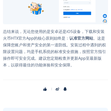
总结来说，无论您使用的是安卓还是iOS设备，下载和安装
火币HTX官方App的核心原则始终是：
认准官方网站
。这是
保障您账户和资产安全的第一道防线。安装过程中遇到的权
限设置问题，均是手机系统的标准安全措施，按照官方指引
操作即可安全完成。建议您定期检查并更新App至最新版
本，以获得最佳的功能体验和安全保障。