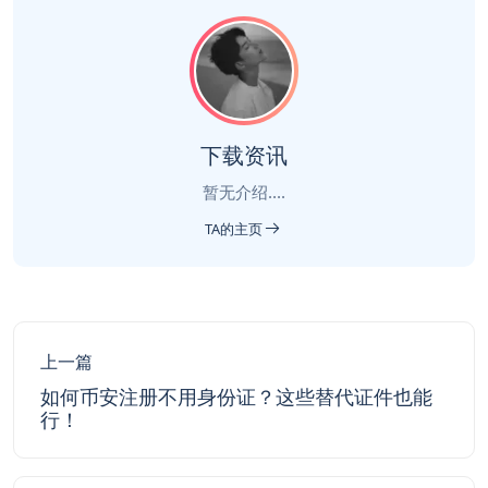
下载资讯
暂无介绍....
TA的主页
上一篇
如何币安注册不用身份证？这些替代证件也能
行！