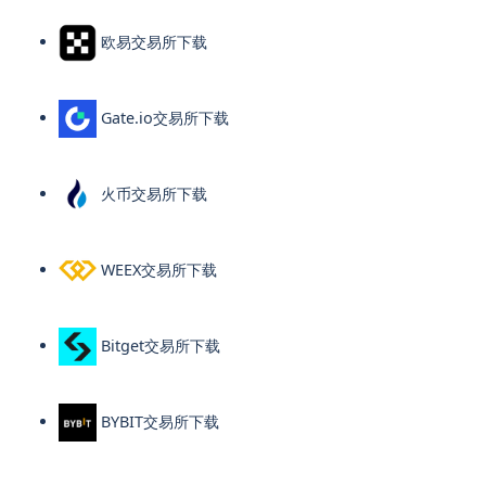
欧易交易所下载
Gate.io交易所下载
火币交易所下载
WEEX交易所下载
Bitget交易所下载
BYBIT交易所下载