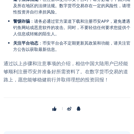
及所在地区的法律法规。数字货币交易存在一定的风险性，请理
性投资并自行承担风险。
警惕诈骗
：请务必通过官方渠道下载和注册币安APP，避免遭遇
钓鱼网站或恶意软件的攻击。同时，不要轻信任何要求您提供个
人信息或转账的陌生人。
关注平台动态
：币安平台会不定期更新其政策和功能，请关注官
方公告以获取最新信息。
通过以上步骤和注意事项的介绍，相信中国大陆用户已经能
够顺利注册币安并准备好所需资料了。在数字货币交易的道
路上，愿您能够稳健前行并取得理想的投资回报！