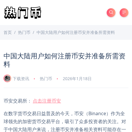
首页
热门币
中国大陆用户如何注册币安并准备所需资料
中国大陆用户如何注册币安并准备所需资
料
下载资讯
热门币
2026年1月18日
币安交易所：
点击注册币安
在数字货币交易日益普及的今天，币安（Binance）作为全
球领先的加密货币交易平台，吸引了众多投资者的关注。对
于中国大陆用户来说，注册币安并准备相关资料可能存在一