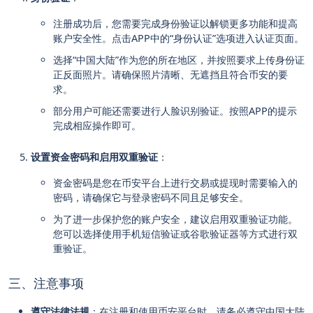
注册成功后，您需要完成身份验证以解锁更多功能和提高
账户安全性。点击APP中的“身份认证”选项进入认证页面。
选择“中国大陆”作为您的所在地区，并按照要求上传身份证
正反面照片。请确保照片清晰、无遮挡且符合币安的要
求。
部分用户可能还需要进行人脸识别验证。按照APP的提示
完成相应操作即可。
设置资金密码和启用双重验证
：
资金密码是您在币安平台上进行交易或提现时需要输入的
密码，请确保它与登录密码不同且足够安全。
为了进一步保护您的账户安全，建议启用双重验证功能。
您可以选择使用手机短信验证或谷歌验证器等方式进行双
重验证。
三、注意事项
遵守法律法规
：在注册和使用币安平台时，请务必遵守中国大陆