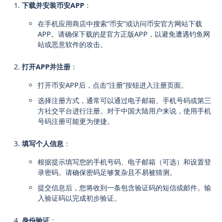
下载并安装币安APP
：
在手机应用商店中搜索“币安”或访问币安官方网站下载
APP。请确保下载的是官方正版APP，以避免遭遇钓鱼网
站或恶意软件的攻击。
打开APP并注册
：
打开币安APP后，点击“注册”按钮进入注册页面。
选择注册方式，通常可以通过电子邮箱、手机号码或第三
方社交平台进行注册。对于中国大陆用户来说，使用手机
号码注册可能更为便捷。
填写个人信息
：
根据提示填写您的手机号码、电子邮箱（可选）和设置登
录密码。请确保密码足够复杂且不易被猜测。
提交信息后，您将收到一条包含验证码的短信或邮件。输
入验证码以完成初步验证。
身份验证
：