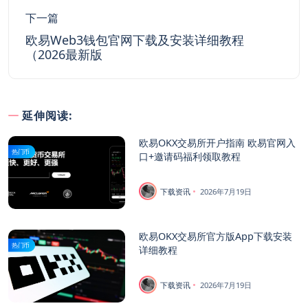
下一篇
欧易Web3钱包官网下载及安装详细教程
（2026最新版
延伸阅读:
欧易OKX交易所开户指南 欧易官网入
热门币
口+邀请码福利领取教程
下载资讯
2026年7月19日
欧易OKX交易所官方版App下载安装
热门币
详细教程
下载资讯
2026年7月19日