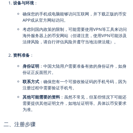
设备与环境
：
确保您的手机或电脑能够访问互联网，并下载正版的币安
APP或从官方网站访问。
考虑到国内政策的限制，可能需要使用VPN等工具来访问
海外服务器上的币安网站（但请注意，使用VPN可能涉及
法律风险，请自行评估风险并遵守当地法律法规）。
资料准备
：
身份证明
：中国大陆用户需要准备有效的身份证件，如身
份证正反面照片。
联系方式
：确保您有一个可接收验证码的手机号码，因为
注册过程中需要验证手机号。
其他可能需要的资料
：虽然不常见，但某些情况下可能还
需要提供其他证明文件，如地址证明等。具体以币安要求
为准。
二、注册步骤