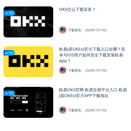
OKX怎么下载安装？
热门币
下载资讯
2026年7月19日
欧易(原OKEx)官方下载入口在哪？安
热门币
卓与iOS用户如何安全下载安装欧易
App？
下载资讯
2026年7月19日
欧易OKX官网 欧易交易平台入口 欧易
热门币
(原OKEx)官方APP下载地址
下载资讯
2026年7月19日