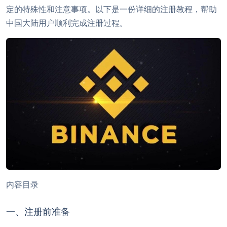
定的特殊性和注意事项。以下是一份详细的注册教程，帮助
中国大陆用户顺利完成注册过程。
内容目录
一、注册前准备