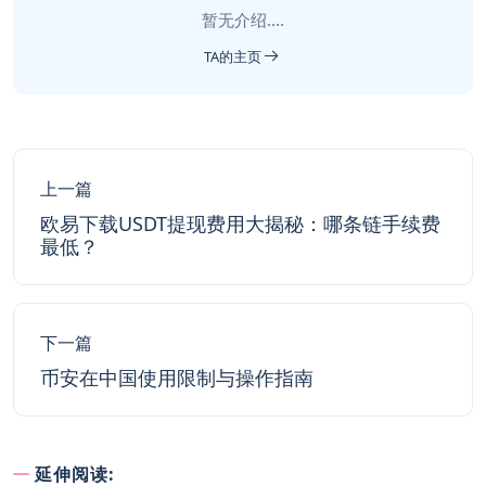
暂无介绍....
TA的主页
上一篇
欧易下载USDT提现费用大揭秘：哪条链手续费
最低？
下一篇
币安在中国使用限制与操作指南
延伸阅读: