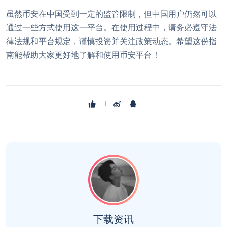
虽然币安在中国受到一定的监管限制，但中国用户仍然可以
通过一些方式使用这一平台。在使用过程中，请务必遵守法
律法规和平台规定，谨慎投资并关注政策动态。希望这份指
南能帮助大家更好地了解和使用币安平台！
下载资讯