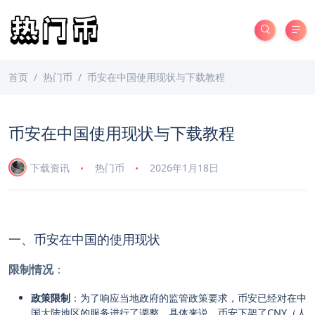
首页
热门币
币安在中国使用现状与下载教程
币安在中国使用现状与下载教程
下载资讯
热门币
2026年1月18日
一、币安在中国的使用现状
限制情况
：
政策限制
：为了响应当地政府的监管政策要求，币安已经对在中
国大陆地区的服务进行了调整。具体来说，币安下架了CNY（人