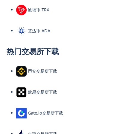
波场币 TRX
艾达币 ADA
热门交易所下载
币安交易所下载
欧易交易所下载
Gate.io交易所下载
火币交易所下载