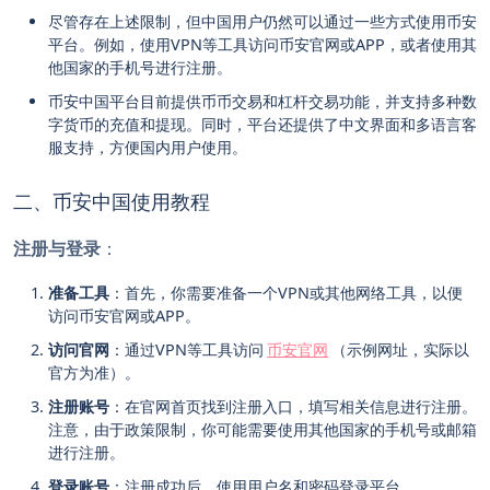
尽管存在上述限制，但中国用户仍然可以通过一些方式使用币安
平台。例如，使用VPN等工具访问币安官网或APP，或者使用其
他国家的手机号进行注册。
币安中国平台目前提供币币交易和杠杆交易功能，并支持多种数
字货币的充值和提现。同时，平台还提供了中文界面和多语言客
服支持，方便国内用户使用。
二、币安中国使用教程
注册与登录
：
准备工具
：首先，你需要准备一个VPN或其他网络工具，以便
访问币安官网或APP。
访问官网
：通过VPN等工具访问
币安官网
（示例网址，实际以
官方为准）。
注册账号
：在官网首页找到注册入口，填写相关信息进行注册。
注意，由于政策限制，你可能需要使用其他国家的手机号或邮箱
进行注册。
登录账号
：注册成功后，使用用户名和密码登录平台。