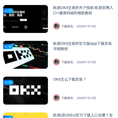
欧易OKX交易所开户指南 欧易官网入
热门币
口+邀请码福利领取教程
下载资讯
2026年7月19日
欧易OKX交易所官方版App下载安装
热门币
详细教程
下载资讯
2026年7月19日
OKX怎么下载安装？
热门币
下载资讯
2026年7月19日
欧易(原OKEx)官方下载入口在哪？安