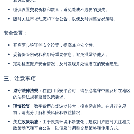
和风险提示。
谨慎设置交易价格和数量，避免造成不必要的损失。
随时关注市场动态和平台公告，以便及时调整交易策略。
安全设置
：
开启两步验证等安全设置，提高账户安全性。
妥善保管密码和私钥等重要信息，避免泄露给他人。
定期检查账户安全情况，及时发现并处理潜在的安全隐患。
三、注意事项
遵守法律法规
：在使用币安平台时，请务必遵守中国及所在地区
的法律法规和监管政策要求。
谨慎投资
：数字货币市场波动较大，投资需谨慎。在进行交易
前，请充分了解相关风险和收益情况。
关注政策动态
：由于政策环境不断变化，建议用户随时关注相关
政策动态和平台公告，以便及时调整交易策略和使用方式。