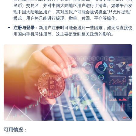
民币）交易区，并对中国大陆地区用户进行了清查。如果平台发
现中国大陆地区用户，其对应账户可能会被切换至“只允许提现”
模式，用户将只能进行提现、撤单、赎回、平仓等操作。
注册与登录
：新用户注册时可能会遇到一些困难，如无法直接使
用国内手机号注册等。这主要是受到相关政策的影响。
可用情况
：