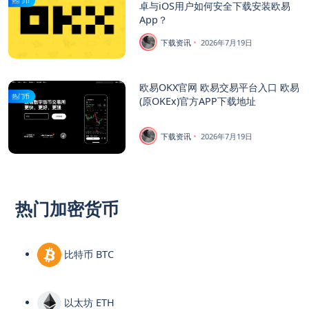
热门币
卓与iOS用户如何安全下载安装欧易
App？
下载资讯
2026年7月19日
欧易OKX官网 欧易交易平台入口 欧易
热门币
(原OKEx)官方APP下载地址
下载资讯
2026年7月19日
热门加密货币
比特币 BTC
以太坊 ETH