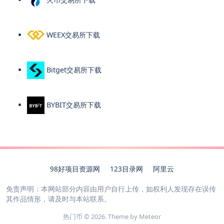
WEEX交易所下载
Bitget交易所下载
BYBIT交易所下载
98好项目资源网
123目录网
阿里云
免责声明：本网站部分内容由用户自行上传，如权利人发现存在误传
其作品情形，请及时与本站联系。
热门币 © 2026. Theme by
Meteor