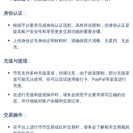
身份认证
：
根据平台要求完成身份认证流程。虽然存在限制，但身份认证是
提高账户安全性和享受更多交易功能的重要步骤。
上传身份证等身份证明材料时，请确保照片清晰、无遮挡、无反
光。
充值与提现
：
币安支持多种充值渠道，但请注意，由于政策限制，部分充值渠
道可能无法使用。你可以尝试使用银行卡、PayPal等渠道进行
充值。
在进行充值和提现操作时，请务必按照平台要求填写正确的信
息，并仔细核对账户余额和交易记录。
交易操作
：
在平台上进行币币交易或杠杆交易时，请务必了解相关交易规则