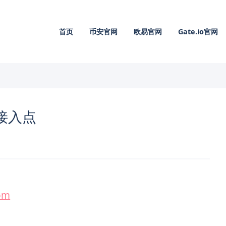
首页
币安官网
欧易官网
Gate.io官网
页接入点
om