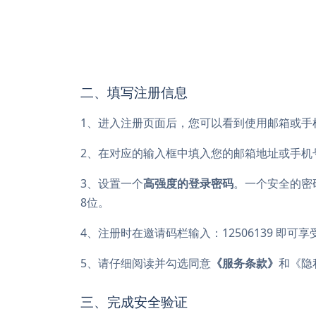
二、填写注册信息
1、进入注册页面后，您可以看到使用邮箱或手
2、在对应的输入框中填入您的邮箱地址或手机
3、设置一个
高强度的登录密码
。一个安全的密
8位。
4、注册时在邀请码栏输入：12506139 即可享
5、请仔细阅读并勾选同意
《服务条款》
和《隐
三、完成安全验证