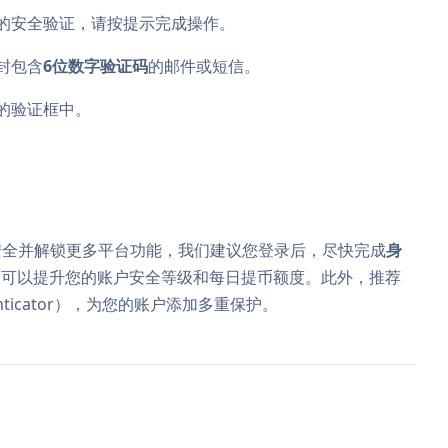
的安全验证，请按提示完成操作。
封包含
6位数字验证码
的邮件或短信。
的验证框中。
。
安全并解锁更多平台功能，我们建议您登录后，尽快完成
身
，可以提升您的账户安全等级和每日提币额度。此外，推荐
nticator），为您的账户添加多重保护。