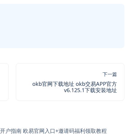
下一篇
okb官网下载地址 okb交易APP官方
v6.125.1下载安装地址
所开户指南 欧易官网入口+邀请码福利领取教程