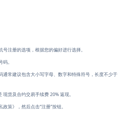
机号注册的选项，根据您的偏好进行选择。
号码。
码通常建议包含大小写字母、数字和特殊符号，长度不少于
受 现货及合约交易手续费 20% 返现。
私政策》，然后点击“注册”按钮。