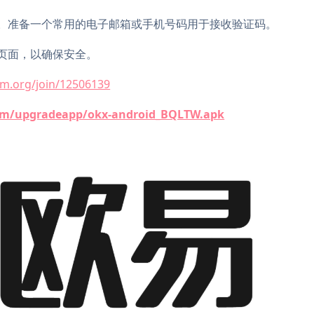
。准备一个常用的电子邮箱或手机号码用于接收验证码。
页面，以确保安全。
m.org/join/12506139
com/upgradeapp/okx-android_BQLTW.apk