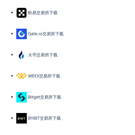
欧易交易所下载
Gate.io交易所下载
火币交易所下载
WEEX交易所下载
Bitget交易所下载
BYBIT交易所下载