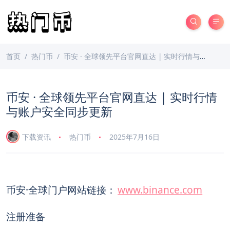
首页
热门币
币安 · 全球领先平台官网直达 | 实时行情与账户安全同步更新
币安 · 全球领先平台官网直达 | 实时行情
与账户安全同步更新
下载资讯
热门币
2025年7月16日
币安·全球门户网站链接：
www.binance.com
注册准备