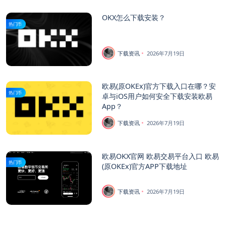
OKX怎么下载安装？
热门币
下载资讯
2026年7月19日
欧易(原OKEx)官方下载入口在哪？安
热门币
卓与iOS用户如何安全下载安装欧易
App？
下载资讯
2026年7月19日
欧易OKX官网 欧易交易平台入口 欧易
热门币
(原OKEx)官方APP下载地址
下载资讯
2026年7月19日