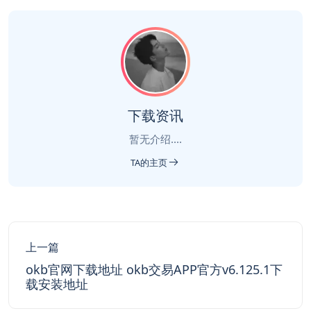
下载资讯
暂无介绍....
TA的主页
上一篇
okb官网下载地址 okb交易APP官方v6.125.1下
载安装地址