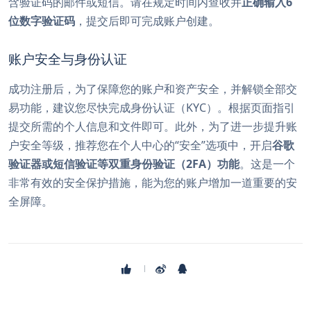
含验证码的邮件或短信。请在规定时间内查收并
正确输入6
位数字验证码
，提交后即可完成账户创建。
账户安全与身份认证
成功注册后，为了保障您的账户和资产安全，并解锁全部交
易功能，建议您尽快完成身份认证（KYC）。根据页面指引
提交所需的个人信息和文件即可。此外，为了进一步提升账
户安全等级，推荐您在个人中心的“安全”选项中，开启
谷歌
验证器或短信验证等双重身份验证（2FA）功能
。这是一个
非常有效的安全保护措施，能为您的账户增加一道重要的安
全屏障。