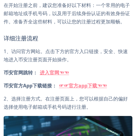
在开始注册之前，建议您准备好以下材料：一个常用的电子
邮箱地址或手机号码，以及用于后续身份认证的有效身份证
件。准备齐全这些材料，可以让您的注册过程更加顺畅。
详细注册流程
1、访问官方网站。点击下方的官方入口链接，安全、快速
地进入币安注册页面开始操作。
币安官网跳转：
进入官网☜☜
币安官方App下载链接：
☞☞官方app下载☜☜
2、选择注册方式。在注册页面上，您可以根据自己的偏好
选择使用电子邮箱或手机号码进行注册。