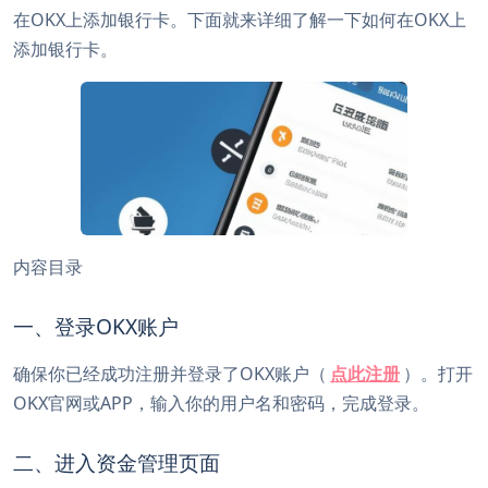
在OKX上添加银行卡。下面就来详细了解一下如何在OKX上
添加银行卡。
内容目录
一、登录OKX账户
确保你已经成功注册并登录了OKX账户（
点此注册
）。打开
OKX官网或APP，输入你的用户名和密码，完成登录。
二、进入资金管理页面