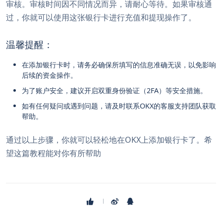
审核。审核时间因不同情况而异，请耐心等待。如果审核通
过，你就可以使用这张银行卡进行充值和提现操作了。
温馨提醒：
在添加银行卡时，请务必确保所填写的信息准确无误，以免影响
后续的资金操作。
为了账户安全，建议开启双重身份验证（2FA）等安全措施。
如有任何疑问或遇到问题，请及时联系OKX的客服支持团队获取
帮助。
通过以上步骤，你就可以轻松地在OKX上添加银行卡了。希
望这篇教程能对你有所帮助