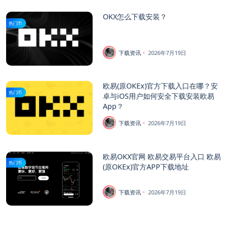
OKX怎么下载安装？
热门币
下载资讯
2026年7月19日
欧易(原OKEx)官方下载入口在哪？安
热门币
卓与iOS用户如何安全下载安装欧易
App？
下载资讯
2026年7月19日
欧易OKX官网 欧易交易平台入口 欧易
热门币
(原OKEx)官方APP下载地址
下载资讯
2026年7月19日