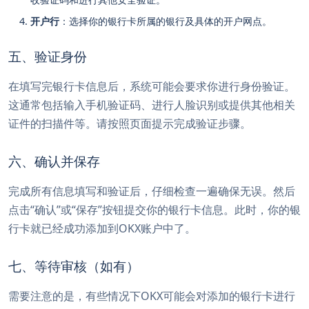
开户行
：选择你的银行卡所属的银行及具体的开户网点。
五、验证身份
在填写完银行卡信息后，系统可能会要求你进行身份验证。
这通常包括输入手机验证码、进行人脸识别或提供其他相关
证件的扫描件等。请按照页面提示完成验证步骤。
六、确认并保存
完成所有信息填写和验证后，仔细检查一遍确保无误。然后
点击“确认”或“保存”按钮提交你的银行卡信息。此时，你的银
行卡就已经成功添加到OKX账户中了。
七、等待审核（如有）
需要注意的是，有些情况下OKX可能会对添加的银行卡进行