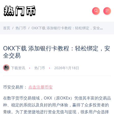
首页
热门币
OKX下载 添加银行卡教程：轻松绑定，安全交易
OKX下载 添加银行卡教程：轻松绑定，安
全交易
下载资讯
热门币
2026年1月18日
币安交易所：
点击注册币安
在数字货币交易领域，OKX（原OKEx）凭借其丰富的交易品
种、稳定的系统以及良好的用户体验，赢得了众多投资者的
青睐。为了更便捷地进行资金充值与提现，很多用户会选择