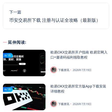
下一篇
币安交易所下载 注册与认证全攻略（最新版）
延伸阅读:
欧易OKX交易所开户指南 欧易官网入
热门币
口+邀请码福利领取教程
下载资讯
2026年7月19日
欧易OKX交易所官方版App下载安装
热门币
详细教程
下载资讯
2026年7月19日