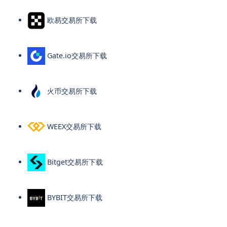
欧易交易所下载
Gate.io交易所下载
火币交易所下载
WEEX交易所下载
Bitget交易所下载
BYBIT交易所下载