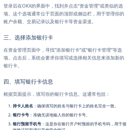
登录后在OKX的界面中，找到并点击“资金管理”或类似的选
项。这个选项通常位于页面的顶部或侧边栏，用于管理你的
账户余额、交易记录以及银行卡等资金渠道。
三、选择添加银行卡
在资金管理页面中，寻找“添加银行卡”或“银行卡管理”等选
项。点击后，系统会要求你填写或选择相关信息来添加新的
银行卡。
四、填写银行卡信息
根据页面提示，填写你的银行卡信息。这通常包括：
持卡人姓名
：确保填写的姓名与银行卡上的姓名完全一致。
银行卡号
：准确无误地输入你的银行卡号。
银行预留手机号
：这是你在银行开户时预留的手机号码，用于接
收验证码和进行其他安全验证。