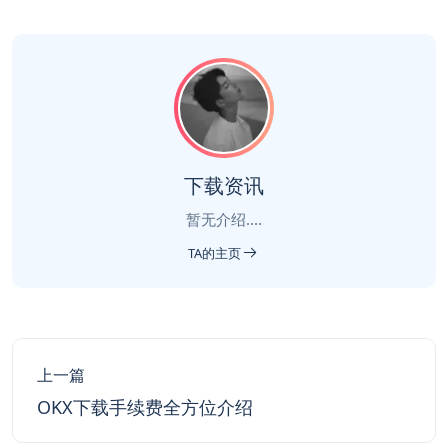
下载资讯
暂无介绍....
TA的主页
上一篇
OKX下载手续费全方位介绍