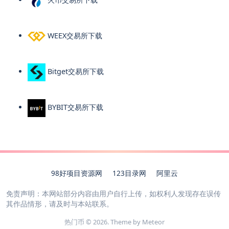
WEEX交易所下载
Bitget交易所下载
BYBIT交易所下载
98好项目资源网
123目录网
阿里云
免责声明：本网站部分内容由用户自行上传，如权利人发现存在误传
其作品情形，请及时与本站联系。
热门币 © 2026. Theme by
Meteor