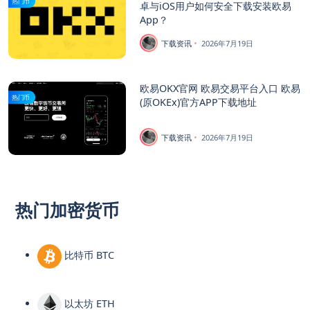
热门币
卓与iOS用户如何安全下载安装欧易
App？
下载资讯
2026年7月19日
欧易OKX官网 欧易交易平台入口 欧易
热门币
(原OKEx)官方APP下载地址
下载资讯
2026年7月19日
热门加密货币
比特币 BTC
以太坊 ETH