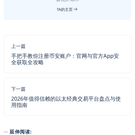
TA的主页
上一篇
手把手教你注册币安账户：官网与官方App安
全获取全攻略
下一篇
2026年值得信赖的以太经典交易平台盘点与使
用指南
延伸阅读: