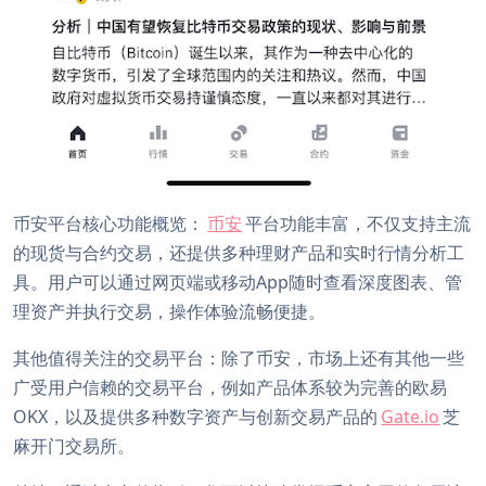
币安平台核心功能概览：
币安
平台功能丰富，不仅支持主流
的现货与合约交易，还提供多种理财产品和实时行情分析工
具。用户可以通过网页端或移动App随时查看深度图表、管
理资产并执行交易，操作体验流畅便捷。
其他值得关注的交易平台：除了币安，市场上还有其他一些
广受用户信赖的交易平台，例如产品体系较为完善的欧易
OKX，以及提供多种数字资产与创新交易产品的
Gate.io
芝
麻开门交易所。