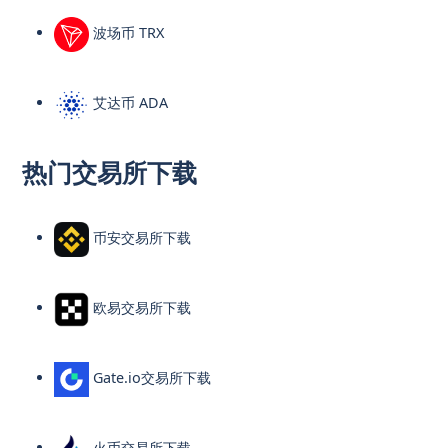
波场币 TRX
艾达币 ADA
热门交易所下载
币安交易所下载
欧易交易所下载
Gate.io交易所下载
火币交易所下载