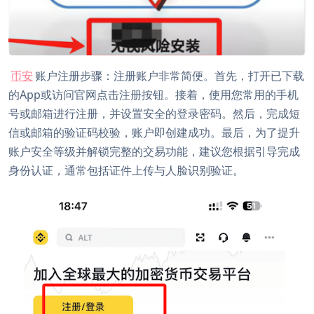
币安
账户注册步骤：注册账户非常简便。首先，打开已下载
的App或访问官网点击注册按钮。接着，使用您常用的手机
号或邮箱进行注册，并设置安全的登录密码。然后，完成短
信或邮箱的验证码校验，账户即创建成功。最后，为了提升
账户安全等级并解锁完整的交易功能，建议您根据引导完成
身份认证，通常包括证件上传与人脸识别验证。