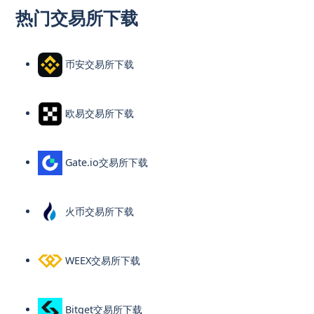
热门交易所下载
币安交易所下载
欧易交易所下载
Gate.io交易所下载
火币交易所下载
WEEX交易所下载
Bitget交易所下载