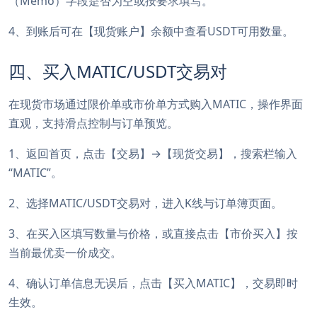
（Memo）字段是否为空或按要求填写。
4、到账后可在【现货账户】余额中查看USDT可用数量。
四、买入MATIC/USDT交易对
在现货市场通过限价单或市价单方式购入MATIC，操作界面
直观，支持滑点控制与订单预览。
1、返回首页，点击【交易】→【现货交易】，搜索栏输入
“MATIC”。
2、选择MATIC/USDT交易对，进入K线与订单簿页面。
3、在买入区填写数量与价格，或直接点击【市价买入】按
当前最优卖一价成交。
4、确认订单信息无误后，点击【买入MATIC】，交易即时
生效。