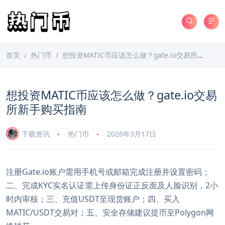
首页
热门币
想投资MATIC币应该怎么做？gate.io交易所新手购买指南
想投资MATIC币应该怎么做？gate.io交易
所新手购买指南
下载资讯
热门币
2026年3月17日
注册Gate.io账户需用手机号或邮箱完成注册并设置密码；
二、完成KYC实名认证需上传身份证正反面及人脸识别，2小
时内审核；三、充值USDT至现货账户；四、买入
MATIC/USDT交易对；五、安全存储建议提币至Polygon网