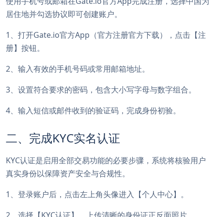
使用手机号或邮箱在Gate.io官方App完成注册，选择中国为
居住地并勾选协议即可创建账户。
1、打开Gate.io官方App（官方注册官方下载），点击【注
册】按钮。
2、输入有效的手机号码或常用邮箱地址。
3、设置符合要求的密码，包含大小写字母与数字组合。
4、输入短信或邮件收到的验证码，完成身份初验。
二、完成KYC实名认证
KYC认证是启用全部交易功能的必要步骤，系统将核验用户
真实身份以保障资产安全与合规性。
1、登录账户后，点击左上角头像进入【个人中心】。
2、选择【KYC认证】，上传清晰的身份证正反面照片。