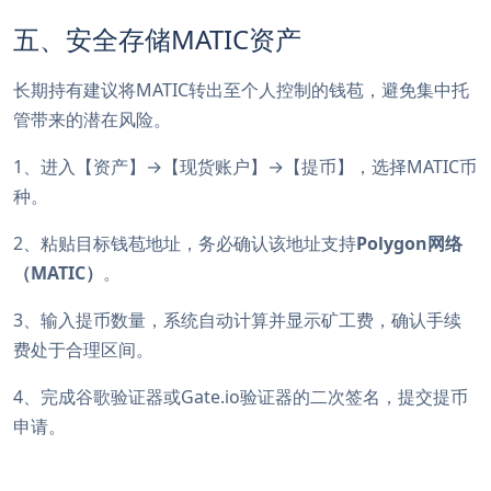
五、安全存储MATIC资产
长期持有建议将MATIC转出至个人控制的钱苞，避免集中托
管带来的潜在风险。
1、进入【资产】→【现货账户】→【提币】，选择MATIC币
种。
2、粘贴目标钱苞地址，务必确认该地址支持
Polygon网络
（MATIC）
。
3、输入提币数量，系统自动计算并显示矿工费，确认手续
费处于合理区间。
4、完成谷歌验证器或Gate.io验证器的二次签名，提交提币
申请。