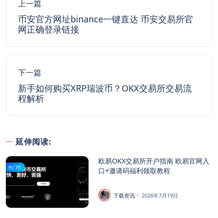
上一篇
币安官方网址binance一键直达 币安交易所官
网正确登录链接
下一篇
新手如何购买XRP瑞波币？OKX交易所交易流
程解析
延伸阅读:
欧易OKX交易所开户指南 欧易官网入
热门币
口+邀请码福利领取教程
下载资讯
2026年7月19日